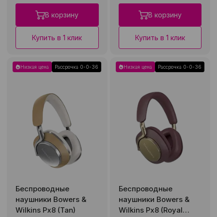
В корзину
В корзину
Купить в 1 клик
Купить в 1 клик
Низкая цена
Рассрочка 0-0-36
Низкая цена
Рассрочка 0-0-36
Беспроводные
Беспроводные
наушники Bowers &
наушники Bowers &
Wilkins Px8 (Tan)
Wilkins Px8 (Royal