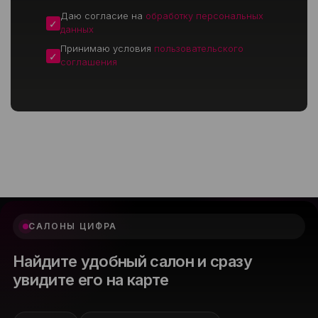
Даю согласие на
обработку персональных
данных
Принимаю условия
пользовательского
соглашения
САЛОНЫ ЦИФРА
Найдите удобный салон и сразу
увидите его на карте