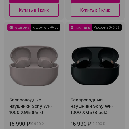
Купить в 1 клик
Купить в 1 клик
Низкая цена
Рассрочка 0-0-36
Низкая цена
Рассрочка 0-0-36
Беспроводные
Беспроводные
наушники Sony WF-
наушники Sony WF-
1000 XM5 (Pink)
1000 XM5 (Black)
16 990 ₽
16 990 ₽
19 990 ₽
19 990 ₽