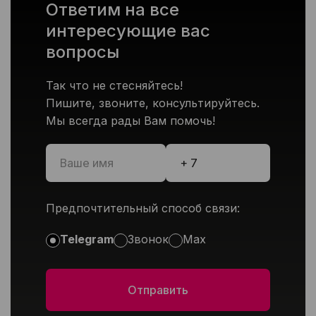
Ответим на все
интересующие вас
вопросы
Так что не стесняйтесь!
Пишите, звоните, консультируйтесь.
Мы всегда рады Вам помочь!
Предпочтительный способ связи:
Telegram
Звонок
Max