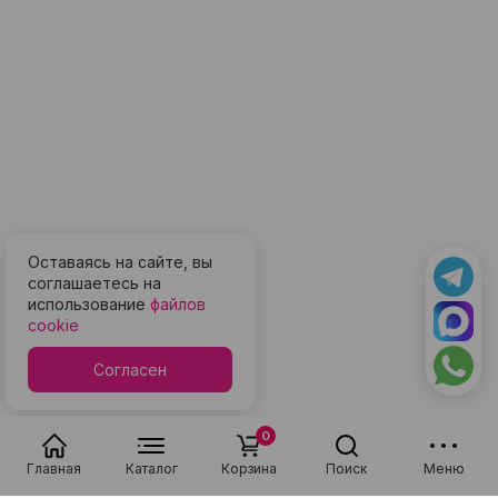
Оставаясь на сайте, вы
соглашаетесь на
использование
файлов
cookie
Согласен
0
Главная
Каталог
Корзина
Поиск
Меню