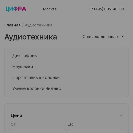
Москва
+7 (495) 085-40-80
Главная
/
Аудиотехника
Аудиотехника
Сначала дешевле
Диктофоны
Наушники
Портативные колонки
Умные колонки Яндекс
Цена
От
До