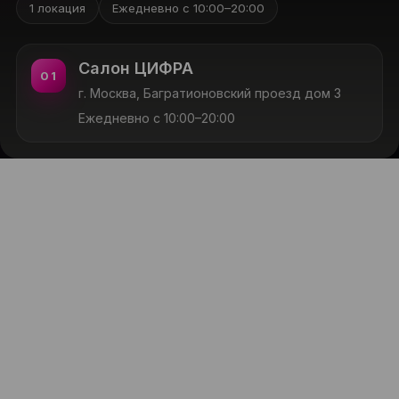
1 локация
Ежедневно с 10:00–20:00
Салон ЦИФРА
01
г. Москва, Багратионовский проезд дом 3
Ежедневно с 10:00–20:00