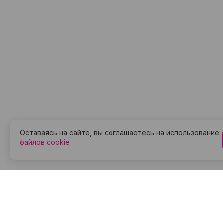
Оставаясь на сайте, вы соглашаетесь на использование
файлов cookie