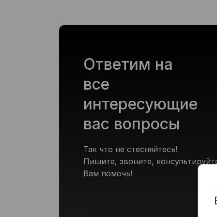
Ответим на
все
интересующие
вас вопросы
Так что не стесняйтесь!
Пишите, звоните, консультируйт
Вам помочь!