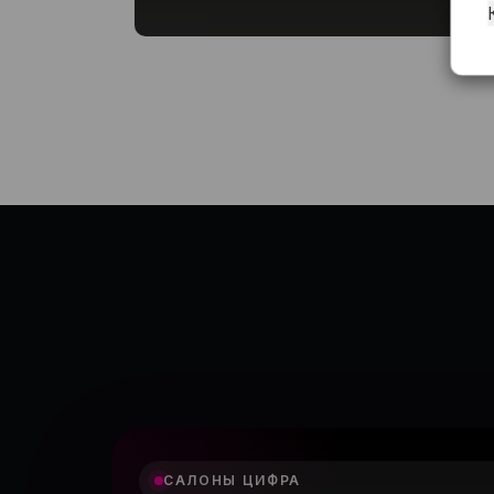
САЛОНЫ ЦИФРА