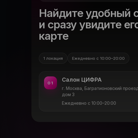
Найдите удобный 
и сразу увидите ег
карте
1 локация
Ежедневно с 10:00–20:00
Салон ЦИФРА
01
г. Москва, Багратионовский проез
дом 3
Ежедневно с 10:00–20:00