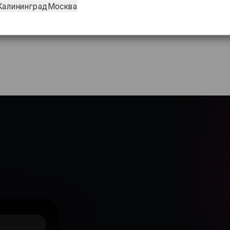
Калининград
Москва