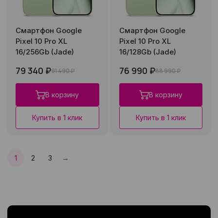
Смартфон Google
Смартфон Google
Pixel 10 Pro XL
Pixel 10 Pro XL
16/256Gb (Jade)
16/128Gb (Jade)
79 340 ₽
76 990 ₽
91 490 ₽
88 990 ₽
В корзину
В корзину
Купить в 1 клик
Купить в 1 клик
→
1
2
3
След.