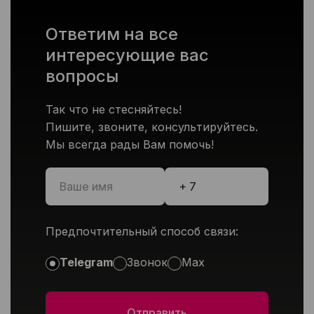
Ответим на все
интересующие вас
вопросы
Так что не стесняйтесь!
Пишите, звоните, консультируйтесь.
Мы всегда рады Вам помочь!
Предпочтительный способ связи:
Telegram
Звонок
Max