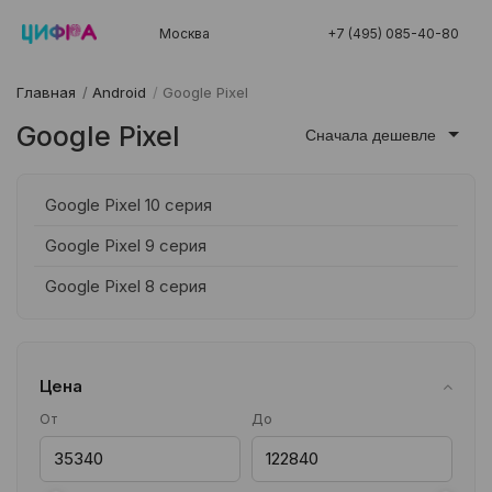
Москва
+7 (495) 085-40-80
Главная
/
Android
/
Google Pixel
Google Pixel
Сначала дешевле
Google Pixel 10 серия
Google Pixel 9 серия
Google Pixel 8 серия
Цена
От
До