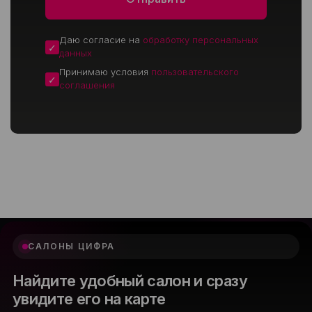
Даю согласие на
обработку персональных
данных
Принимаю условия
пользовательского
соглашения
САЛОНЫ ЦИФРА
Найдите удобный салон и сразу
увидите его на карте