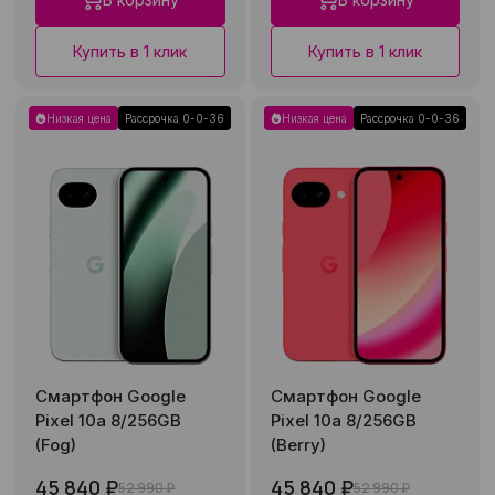
Купить в 1 клик
Купить в 1 клик
Низкая цена
Рассрочка 0-0-36
Низкая цена
Рассрочка 0-0-36
Смартфон Google
Смартфон Google
Pixel 10a 8/256GB
Pixel 10a 8/256GB
(Fog)
(Berry)
45 840 ₽
45 840 ₽
52 990 ₽
52 990 ₽