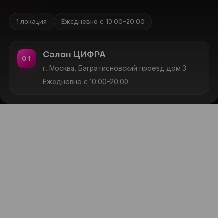
1 локация
Ежедневно с 10:00–20:00
Салон ЦИФРА
01
г. Москва, Багратионовский проезд дом 3
Ежедневно с 10:00–20:00