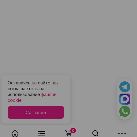
Оставаясь на сайте, вы
соглашаетесь на
использование
файлов
cookie
Согласен
0