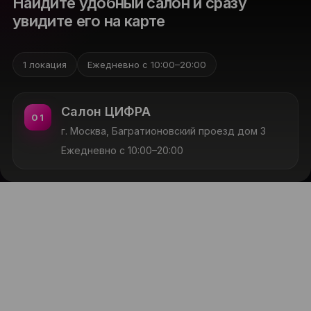
Найдите удобный салон и сразу
увидите его на карте
1 локация
Ежедневно с 10:00–20:00
Салон ЦИФРА
01
г. Москва, Багратионовский проезд дом 3
Ежедневно с 10:00–20:00