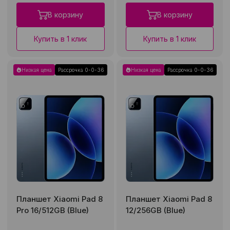
В корзину
В корзину
Купить в 1 клик
Купить в 1 клик
Низкая цена
Рассрочка 0-0-36
Низкая цена
Рассрочка 0-0-36
Планшет Xiaomi Pad 8
Планшет Xiaomi Pad 8
Pro 16/512GB (Blue)
12/256GB (Blue)