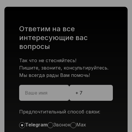
Ответим на все
интересующие вас
вопросы
Так что не стесняйтесь!
Пишите, звоните, консультируйтесь.
Мы всегда рады Вам помочь!
Предпочтительный способ связи:
Telegram
Звонок
Max