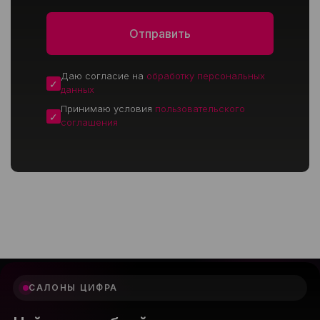
Даю согласие на
обработку персональных
данных
Принимаю условия
пользовательского
соглашения
САЛОНЫ ЦИФРА