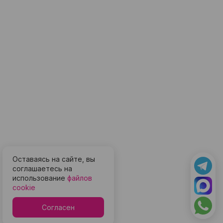
Оставаясь на сайте, вы
соглашаетесь на
использование
файлов
cookie
Согласен