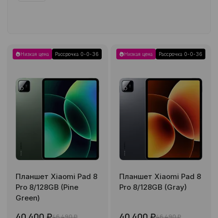
Низкая цена
Рассрочка 0-0-36
Низкая цена
Рассрочка 0-0-36
Планшет Xiaomi Pad 8
Планшет Xiaomi Pad 8
Pro 8/128GB (Pine
Pro 8/128GB (Gray)
Green)
40 400 ₽
40 400 ₽
46 490 ₽
46 490 ₽