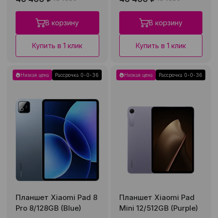
В корзину
В корзину
Купить в 1 клик
Купить в 1 клик
Низкая цена
Рассрочка 0-0-36
Низкая цена
Рассрочка 0-0-36
Планшет Xiaomi Pad 8
Планшет Xiaomi Pad
Pro 8/128GB (Blue)
Mini 12/512GB (Purple)