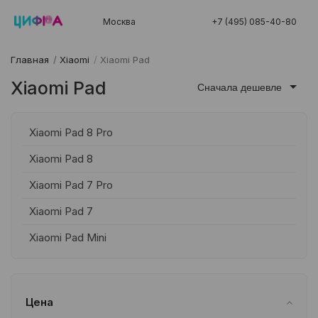
Москва
+7 (495) 085-40-80
Главная
/
Xiaomi
/
Xiaomi Pad
Xiaomi Pad
Сначала дешевле
Xiaomi Pad 8 Pro
Xiaomi Pad 8
Xiaomi Pad 7 Pro
Xiaomi Pad 7
Xiaomi Pad Mini
Цена