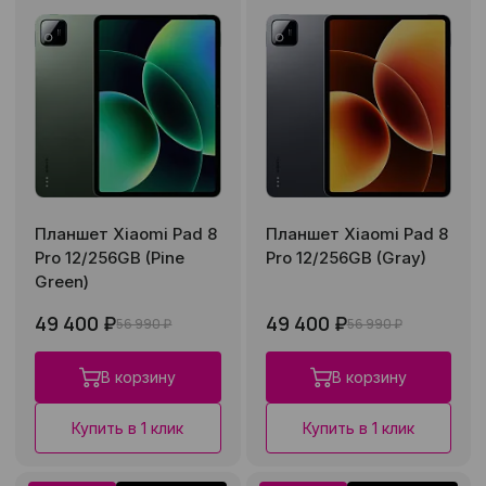
Планшет Xiaomi Pad 8
Планшет Xiaomi Pad 8
Pro 12/256GB (Pine
Pro 12/256GB (Gray)
Green)
49 400 ₽
49 400 ₽
56 990 ₽
56 990 ₽
В корзину
В корзину
Купить в 1 клик
Купить в 1 клик