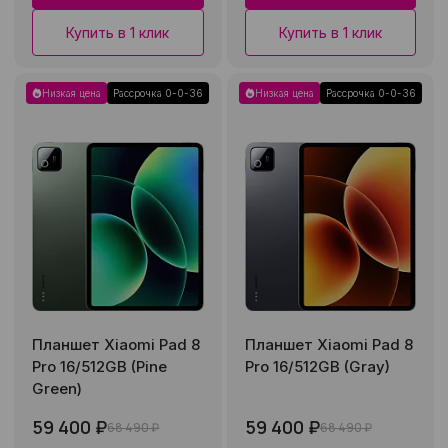
Купить в 1 клик
Купить в 1 клик
Низкая цена
Рассрочка 0-0-36
Низкая цена
Рассрочка 0-0-36
Планшет Xiaomi Pad 8
Планшет Xiaomi Pad 8
Pro 16/512GB (Pine
Pro 16/512GB (Gray)
Green)
59 400 ₽
59 400 ₽
68 490 ₽
68 490 ₽