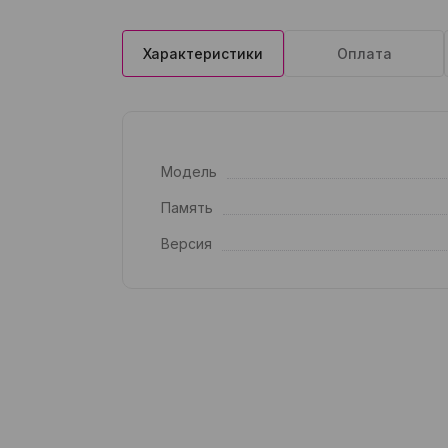
Характеристики
Оплата
Модель
Память
Версия