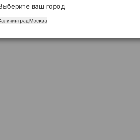
Выберите ваш город
Калининград
Москва