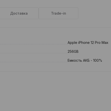
Доставка
Trade-in
Apple iPhone 12 Pro Max
256GB
Емкость АКБ - 100%