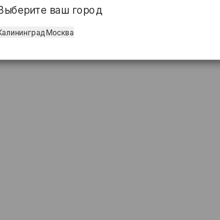
Выберите ваш город
Калининград
Москва