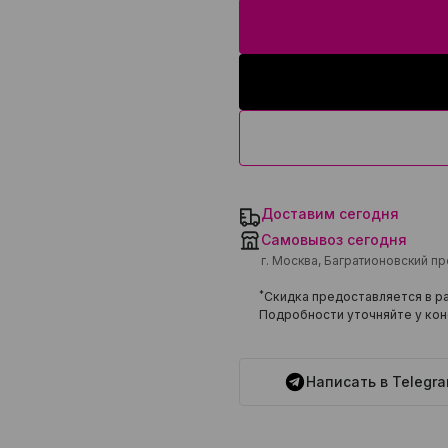
Доставим сегодня
Самовывоз сегодня
г. Москва, Багратионовский п
*
Скидка предоставляется в ра
Подробности уточняйте у кон
Написать в Telegr