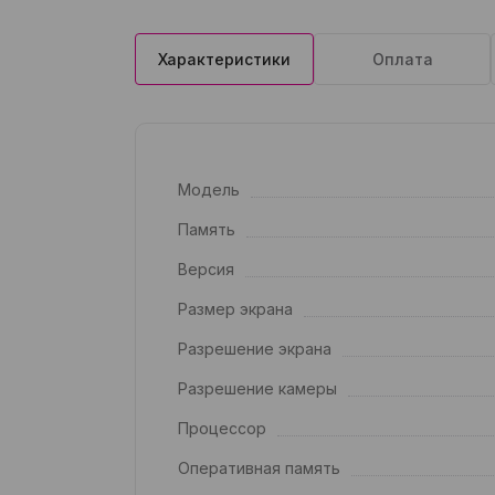
Характеристики
Оплата
Модель
Память
Версия
Размер экрана
Разрешение экрана
Разрешение камеры
Процессор
Оперативная память