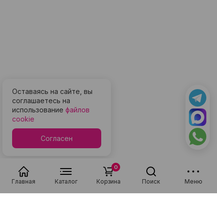
Оставаясь на сайте, вы
соглашаетесь на
использование
файлов
cookie
Согласен
0
Главная
Каталог
Корзина
Поиск
Меню