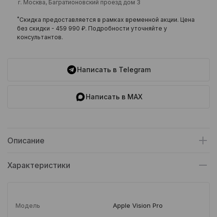
г. Москва, Багратионовский проезд дом 3
*
Скидка предоставляется в рамках временной акции. Цена
без скидки -
459 990 ₽
. Подробности уточняйте у
консультантов.
Написать в Telegram
Написать в MAX
Описание
Характеристики
Модель
Apple Vision Pro