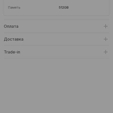
Память
512GB
Оплата
Доставка
Trade-in