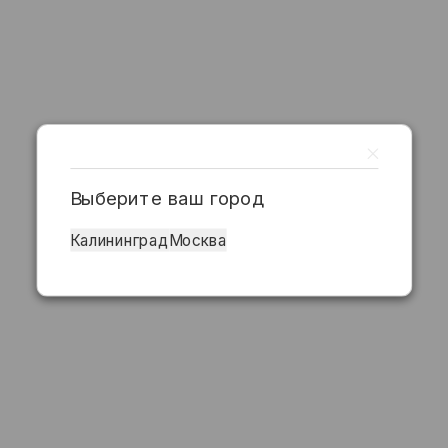
Выберите ваш город
Калининград
Москва