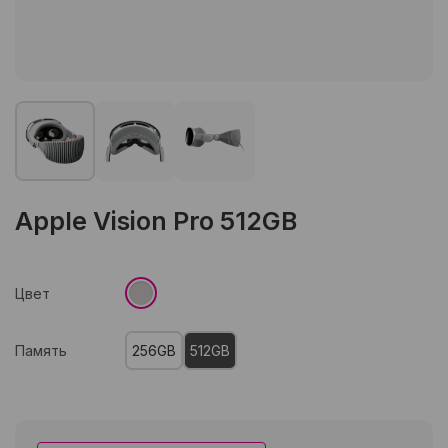
Apple Vision Pro 512GB
Цвет
Память
256GB
512GB