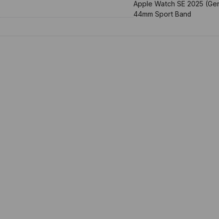
Apple Watch SE 2025 (Ge
44mm Sport Band