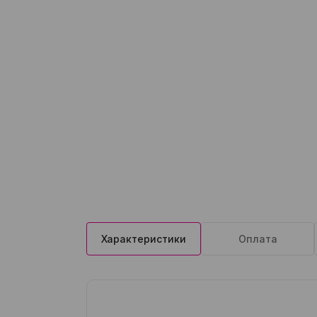
Характеристики
Оплата