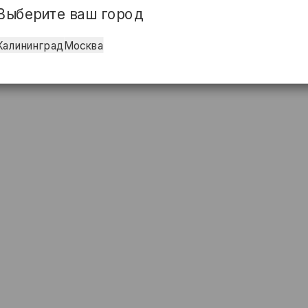
Выберите ваш город
Калининград
Москва