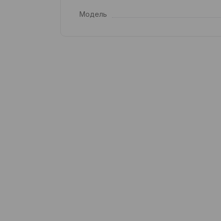
Модель