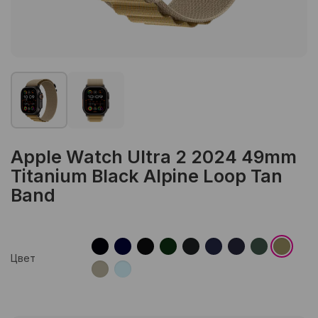
Apple Watch Ultra 2 2024 49mm
Titanium Black Alpine Loop Tan
Band
Цвет