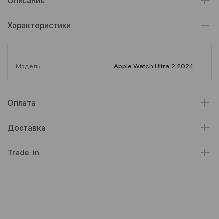
Описание
Характеристики
Модель
Apple Watch Ultra 2 2024
Оплата
Доставка
Trade-in