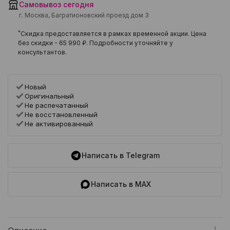
Самовывоз сегодня
г. Москва, Багратионовский проезд дом 3
*
Скидка предоставляется в рамках временной акции. Цена
без скидки -
65 990 ₽
. Подробности уточняйте у
консультантов.
Новый
Оригинальный
Не распечатанный
Не восстановленный
Не активированный
Написать в Telegram
Написать в MAX