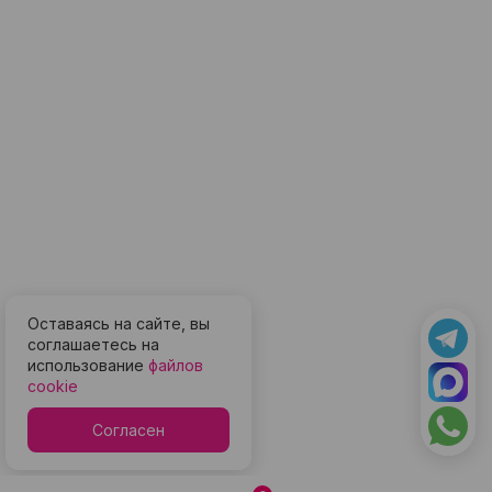
Оставаясь на сайте, вы
соглашаетесь на
использование
файлов
cookie
Согласен