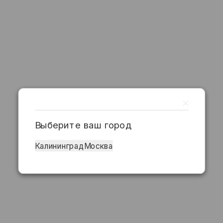
Выберите ваш город
Калининград
Москва