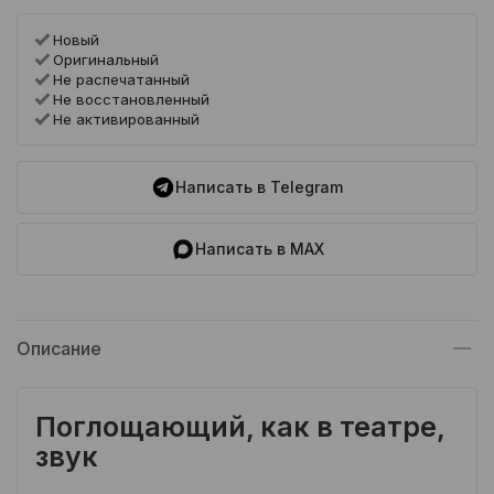
Новый
Оригинальный
Не распечатанный
Не восстановленный
Не активированный
Написать в Telegram
Написать в MAX
Описание
Поглощающий, как в театре,
звук