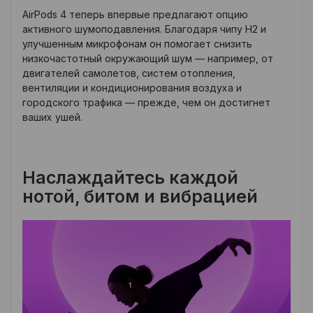
AirPods 4 теперь впервые предлагают опцию
активного шумоподавления. Благодаря чипу H2 и
улучшенным микрофонам он помогает снизить
низкочастотный окружающий шум — например, от
двигателей самолетов, систем отопления,
вентиляции и кондиционирования воздуха и
городского трафика — прежде, чем он достигнет
ваших ушей.
Наслаждайтесь каждой
нотой, битом и вибрацией