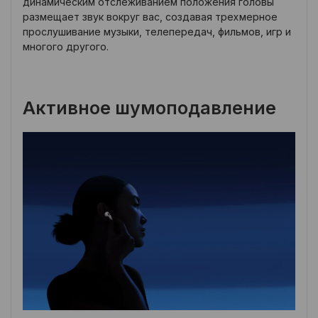
динамическим отслеживанием положения головы
размещает звук вокруг вас, создавая трехмерное
прослушивание музыки, телепередач, фильмов, игр и
многого другого.
Активное шумоподавление