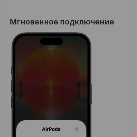
Мгновенное подключение