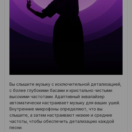
Вы слышите музыку с исключительной детализацией,
с более глубокими басами и кристально чистыми
высокими частотами. Адаптивный эквалайзер
автоматически настраивает музыку для ваших ушей.
Внутренние микрофоны определяют, что вы
слышите, а затем настраивают низкие и средние
частоты, чтобы обеспечить детализацию каждой
песни.