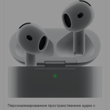
Персонализированное пространственное аудио с