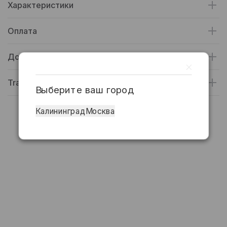
Характеристики
Оплата
Доставка
Trade-in
Выберите ваш город
Калининград
Москва