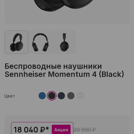
Беспроводные наушники
Sennheiser Momentum 4 (Black)
Цвет
18 040 ₽
*
20 990 ₽
Акция