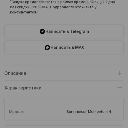
*
Скидка предоставляется в рамках временной акции. Цена
без скидки -
20 990 ₽
. Подробности уточняйте у
консультантов.
Написать в Telegram
Написать в MAX
Описание
Характеристики
Модель
Sennheiser Momentum 4