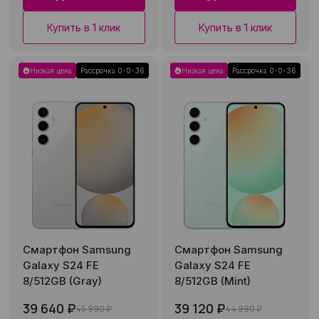
Купить в 1 клик
Купить в 1 клик
Низкая цена
Рассрочка 0-0-36
Низкая цена
Рассрочка 0-0-36
Смартфон Samsung
Смартфон Samsung
Galaxy S24 FE
Galaxy S24 FE
8/512GB (Gray)
8/512GB (Mint)
39 640 ₽
39 120 ₽
45 990 ₽
44 990 ₽