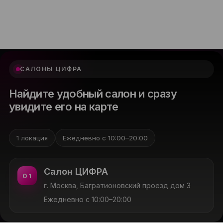
САЛОНЫ ЦИФРА
Найдите удобный салон и сразу
увидите его на карте
1 локация
Ежедневно с 10:00–20:00
Салон ЦИФРА
01
г. Москва, Багратионовский проезд дом 3
Ежедневно с 10:00–20:00