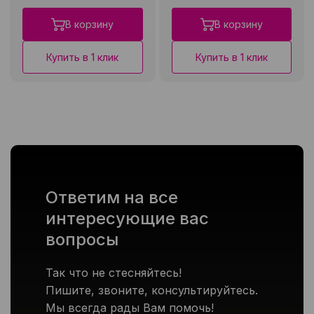
В корзину
В корзину
Купить в 1 клик
Купить в 1 клик
Ответим на все
интересующие вас
вопросы
Так что не стесняйтесь!
Пишите, звоните, консультируйтесь.
Мы всегда рады Вам помочь!