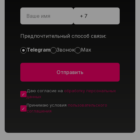
Предпочтительный способ связи:
Telegram
Звонок
Max
Даю согласие на
обработку персональных
данных
Принимаю условия
пользовательского
соглашения