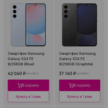
Смартфон Samsung
Смартфон Samsung
Galaxy S24 FE
Galaxy S24 FE
8/256GB (Blue)
8/256GB (Graphite)
42 040 ₽
37 140 ₽
48 490 ₽
42 990 ₽
В корзину
В корзину
Купить в 1 клик
Купить в 1 клик