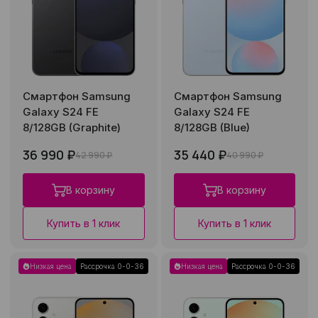
Смартфон Samsung
Смартфон Samsung
Galaxy S24 FE
Galaxy S24 FE
8/128GB (Graphite)
8/128GB (Blue)
36 990 ₽
35 440 ₽
42 990 ₽
40 990 ₽
В корзину
В корзину
Купить в 1 клик
Купить в 1 клик
Низкая цена
Рассрочка 0-0-36
Низкая цена
Рассрочка 0-0-36