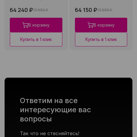
64 240 ₽
64 150 ₽
73 990 ₽
73 990 ₽
В корзину
В корзину
Купить в 1 клик
Купить в 1 клик
Ответим на все
интересующие вас
вопросы
Так что не стесняйтесь!