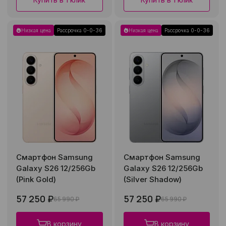
Низкая цена
Рассрочка 0-0-36
Низкая цена
Рассрочка 0-0-36
Смартфон Samsung
Смартфон Samsung
Galaxy S26 12/256Gb
Galaxy S26 12/256Gb
(Pink Gold)
(Silver Shadow)
57 250 ₽
57 250 ₽
65 990 ₽
65 990 ₽
В корзину
В корзину