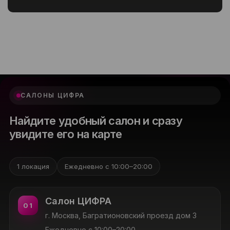
САЛОНЫ ЦИФРА
Найдите удобный салон и сразу
увидите его на карте
1 локация
Ежедневно с 10:00–20:00
Салон ЦИФРА
01
г. Москва, Багратионовский проезд дом 3
Ежедневно с 10:00–20:00