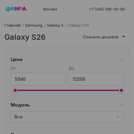
Москва
+7 (495) 085-40-80
Главная
/
Samsung
/
Galaxy S
/
Galaxy S26
Galaxy S26
Сначала дешевле
Цена
От
До
Модель
Все