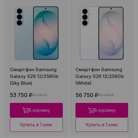
Смартфон Samsung
Смартфон Samsung
Galaxy S26 12/256Gb
Galaxy S26 12/256Gb
(Sky Blue)
(White)
53 750 ₽
56 750 ₽
61 990 ₽
65 490 ₽
В корзину
В корзину
Купить в 1 клик
Купить в 1 клик