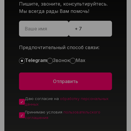
Пишите, звоните, консультируйтесь.
Мы всегда рады Вам помочь!
Предпочтительный способ связи:
Telegram
Звонок
Max
Даю согласие на
обработку персональных
данных
Принимаю условия
пользовательского
соглашения