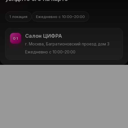
1 локация
Ежедневно с 10:00–20:00
Салон ЦИФРА
01
г. Москва, Багратионовский проезд дом 3
Ежедневно с 10:00–20:00