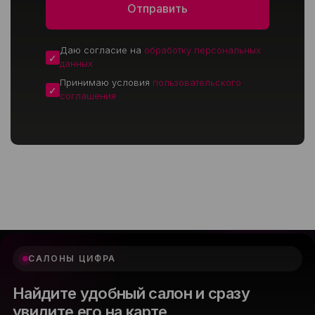
Даю согласие на
обработку персональных
данных
Принимаю условия
пользовательского
соглашения
САЛОНЫ ЦИФРА
Найдите удобный салон и сразу
увидите его на карте