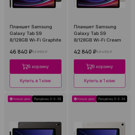
Планшет Samsung
Планшет Samsung
Galaxy Tab S9
Galaxy Tab S9
8/128GB Wi-Fi Graphite
8/128GB Wi-Fi Cream
46 840 ₽
42 840 ₽
53 990 ₽
49 490 ₽
В корзину
В корзину
Купить в 1 клик
Купить в 1 клик
Низкая цена
Рассрочка 0-0-36
Низкая цена
Рассрочка 0-0-36