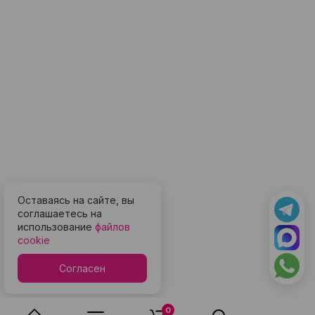
Оставаясь на сайте, вы
соглашаетесь на
использование
файлов
cookie
Согласен
0