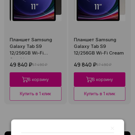
Планшет Samsung
Планшет Samsung
Galaxy Tab S9
Galaxy Tab S9
12/256GB Wi-Fi
12/256GB Wi-Fi Cream
Graphite
49 840 ₽
49 840 ₽
57 490 ₽
57 490 ₽
В корзину
В корзину
Купить в 1 клик
Купить в 1 клик