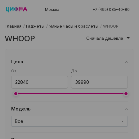
Москва
+7 (495) 085-40-80
Главная
/
Гаджеты
/
Умные часы и браслеты
/
WHOOP
WHOOP
Сначала дешевле
Цена
От
До
Модель
Все