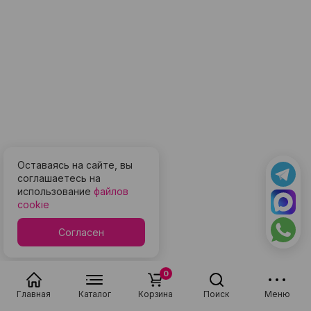
Оставаясь на сайте, вы
соглашаетесь на
использование
файлов
cookie
Согласен
0
Главная
Каталог
Корзина
Поиск
Меню