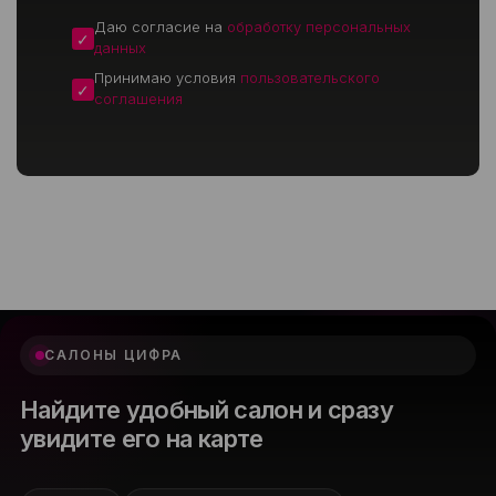
Даю согласие на
обработку персональных
данных
Принимаю условия
пользовательского
соглашения
САЛОНЫ ЦИФРА
Найдите удобный салон и сразу
увидите его на карте