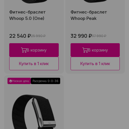
Фитнес-браслет
Фитнес-браслет
Whoop 5.0 (One)
Whoop Peak
22 540 ₽
32 990 ₽
25 990 ₽
37 990 ₽
В корзину
В корзину
Купить в 1 клик
Купить в 1 клик
Низкая цена
Рассрочка 0-0-36