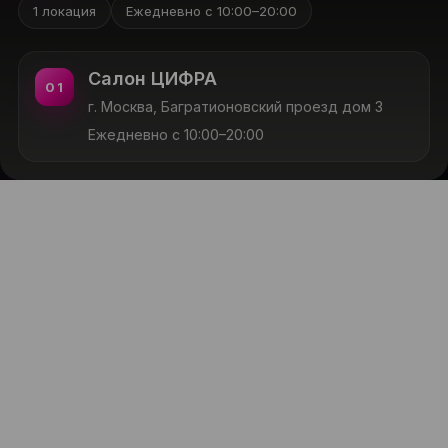
1 локация
Ежедневно с 10:00–20:00
Салон ЦИФРА
01
г. Москва, Багратионовский проезд дом 3
Ежедневно с 10:00–20:00