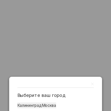
Выберите ваш город
Калининград
Москва