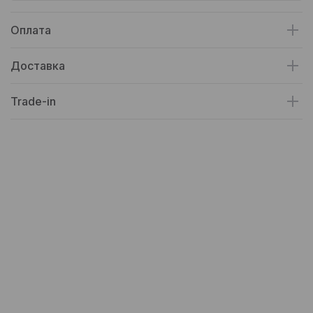
Оплата
Доставка
Trade-in