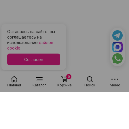
Оставаясь на сайте, вы
соглашаетесь на
использование
файлов
cookie
Согласен
0
Главная
Каталог
Корзина
Поиск
Меню