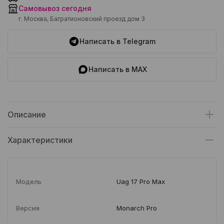
Самовывоз сегодня
г. Москва, Багратионовский проезд дом 3
Написать в Telegram
Написать в MAX
Описание
Характеристики
Модель
Uag 17 Pro Max
Версия
Monarch Pro