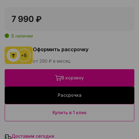
7 990 ₽
В наличии
Оформить рассрочку
от 290 ₽ в месяц
В корзину
Рассрочка
Купить в 1 клик
Доставим сегодня