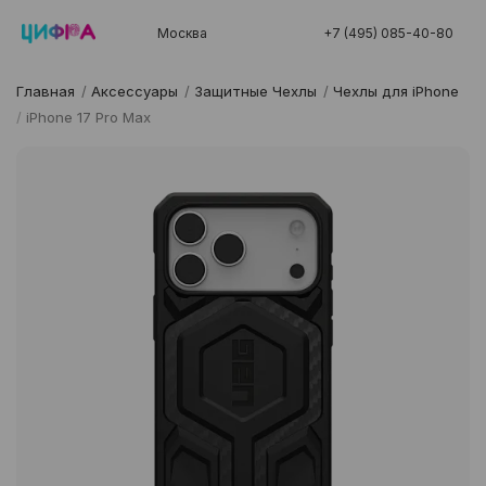
Москва
+7 (495) 085-40-80
Главная
/
Аксессуары
/
Защитные Чехлы
/
Чехлы для iPhone
/
iPhone 17 Pro Max