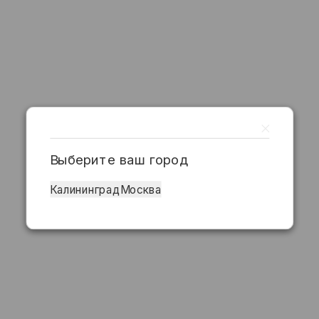
Выберите ваш город
Калининград
Москва