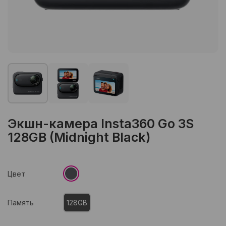
Экшн-камера Insta360 Go 3S
128GB (Midnight Black)
Цвет
Память
128GB