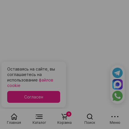
Оставаясь на сайте, вы
соглашаетесь на
использование
файлов
cookie
Согласен
0
Главная
Каталог
Корзина
Поиск
Меню