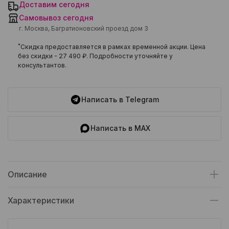
Доставим сегодня
Самовывоз сегодня
г. Москва, Багратионовский проезд дом 3
*
Скидка предоставляется в рамках временной акции. Цена
без скидки -
27 490 ₽
. Подробности уточняйте у
консультантов.
Написать в Telegram
Написать в MAX
Описание
Характеристики