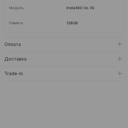
Модель
Insta360 Go 3S
Память
128GB
Оплата
Доставка
Trade-in