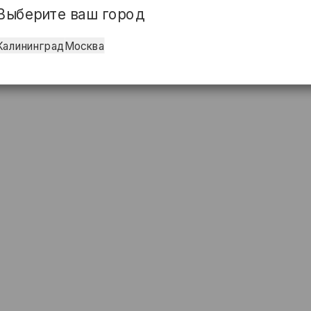
Выберите ваш город
Калининград
Москва