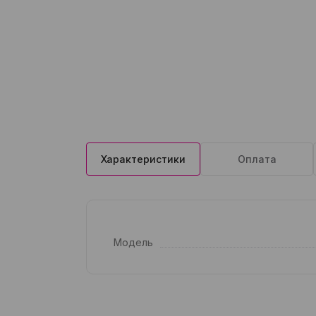
Характеристики
Оплата
Модель