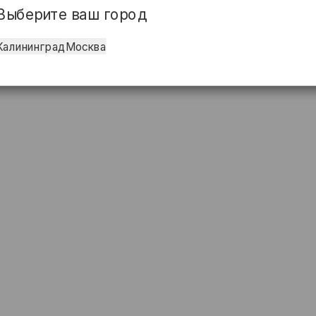
Выберите ваш город
Калининград
Москва