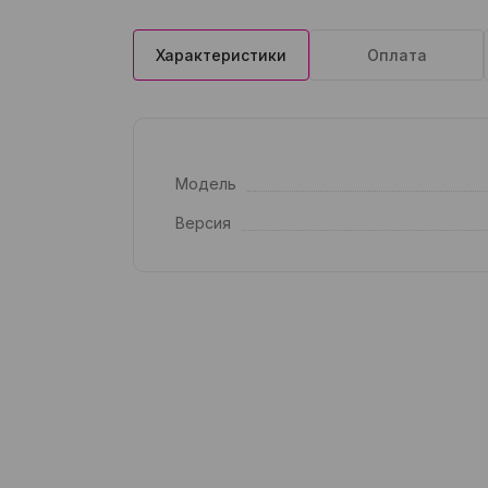
Характеристики
Оплата
Модель
Версия