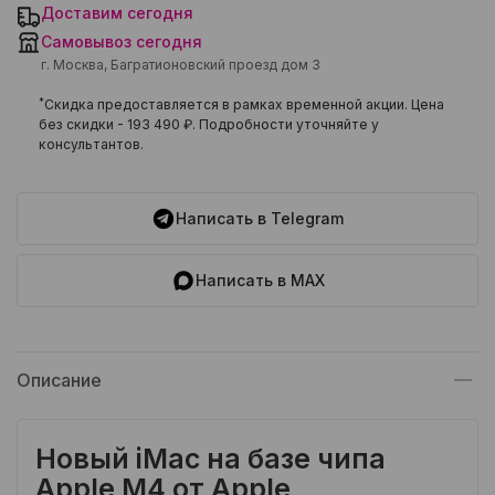
Доставим сегодня
Самовывоз сегодня
г. Москва, Багратионовский проезд дом 3
*
Скидка предоставляется в рамках временной акции. Цена
без скидки -
193 490 ₽
. Подробности уточняйте у
консультантов.
Написать в Telegram
Написать в MAX
Описание
Новый iMac на базе чипа
Apple M4 от Apple