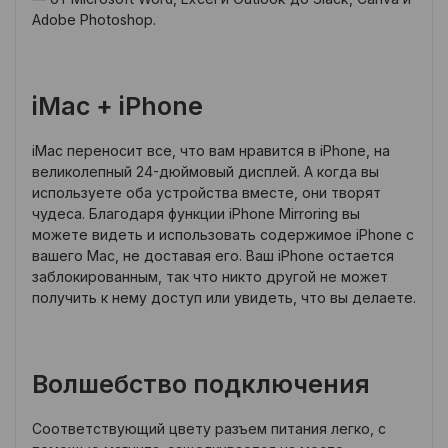
Adobe Photoshop.
iMac + iPhone
iMac переносит все, что вам нравится в iPhone, на
великолепный 24-дюймовый дисплей. А когда вы
используете оба устройства вместе, они творят
чудеса. Благодаря функции iPhone Mirroring вы
можете видеть и использовать содержимое iPhone с
вашего Mac, не доставая его. Ваш iPhone остается
заблокированным, так что никто другой не может
получить к нему доступ или увидеть, что вы делаете.
Волшебство подключения
Соответствующий цвету разъем питания легко, с