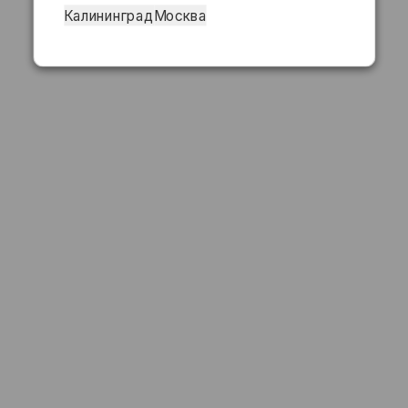
Калининград
Москва