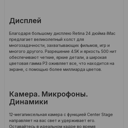
Дисплей
Благодаря большому дисплею Retina 24 дюйма iMac
предлагает великолепный холст для
многозадачности, захватывающих фильмов, игр и
многого другого. Разрешение 4.5K и яркость 500 нит
обеспечивают четкие, яркие детали, а широкая
цветовая гамма P3 оживляет все, что находится на
экране, с помощью более миллиарда цветов.
Камера. Микрофоны.
Динамики
12-мегапиксельная камера с функцией Center Stage
направляет на вас свет и удерживает его.
Оставайтесь в идеальном кадре во время