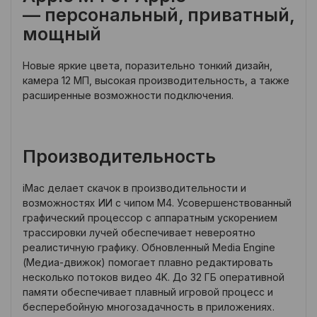
— персональный, приватный,
мощный
Новые яркие цвета, поразительно тонкий дизайн,
камера 12 МП, высокая производительность, а также
расширенные возможности подключения.
Производительность
iMac делает скачок в производительности и
возможностях ИИ с чипом M4. Усовершенствованный
графический процессор с аппаратным ускорением
трассировки лучей обеспечивает невероятно
реалистичную графику. Обновленный Media Engine
(Медиа-движок) помогает плавно редактировать
несколько потоков видео 4K. До 32 ГБ оперативной
памяти обеспечивает плавный игровой процесс и
бесперебойную многозадачность в приложениях.