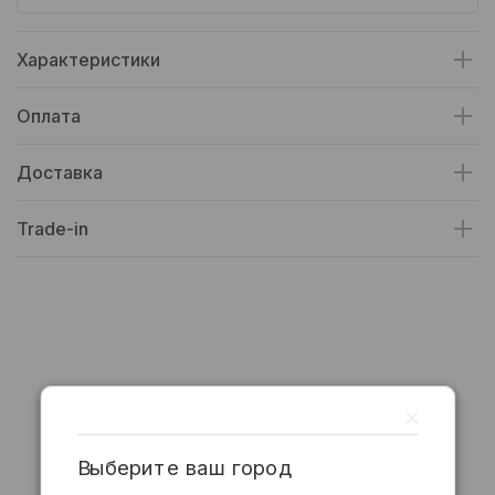
Характеристики
Оплата
Доставка
Trade-in
Выберите ваш город