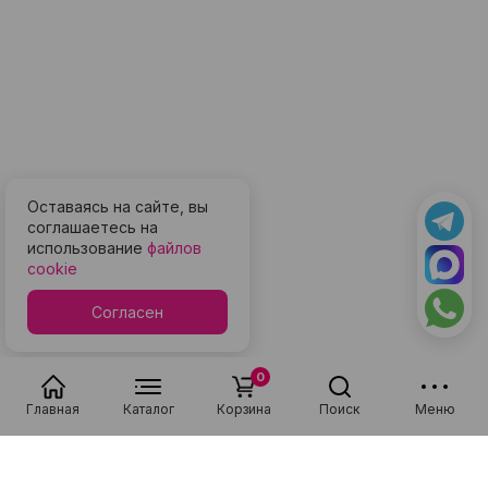
Оставаясь на сайте, вы
соглашаетесь на
использование
файлов
cookie
Согласен
0
Главная
Каталог
Корзина
Поиск
Меню