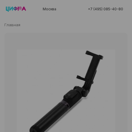
Москва
+7 (495) 085-40-80
Главная