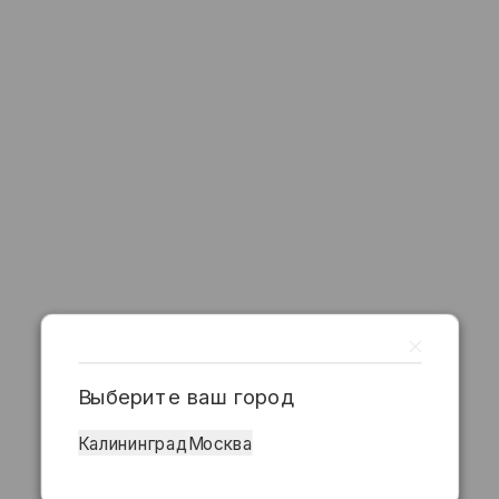
Выберите ваш город
Калининград
Москва