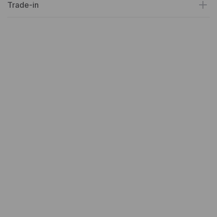
Trade-in