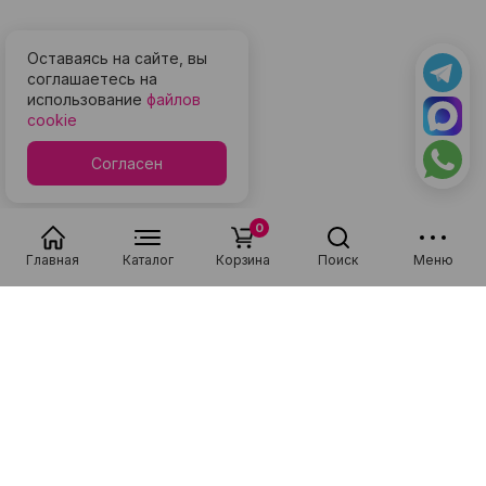
Оставаясь на сайте, вы
соглашаетесь на
использование
файлов
cookie
Согласен
0
Главная
Каталог
Корзина
Поиск
Меню