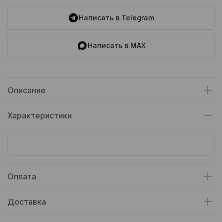
Написать в Telegram
Написать в MAX
Описание
Характеристики
Оплата
Доставка