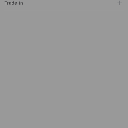
Trade-in