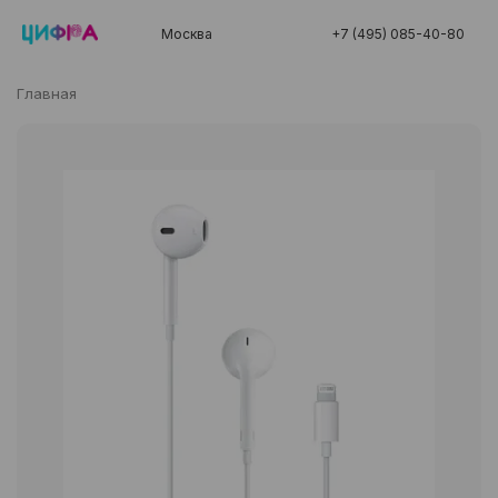
Москва
+7 (495) 085-40-80
Главная