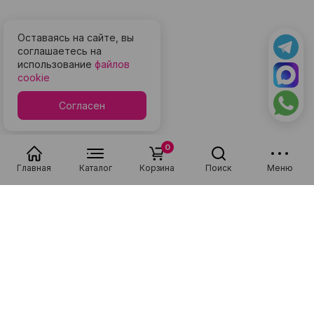
Оставаясь на сайте, вы
соглашаетесь на
использование
файлов
cookie
Согласен
0
Главная
Каталог
Корзина
Поиск
Меню