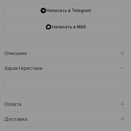
Написать в Telegram
Написать в MAX
Описание
Характеристики
Оплата
Доставка