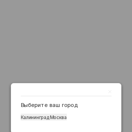
Выберите ваш город
Калининград
Москва