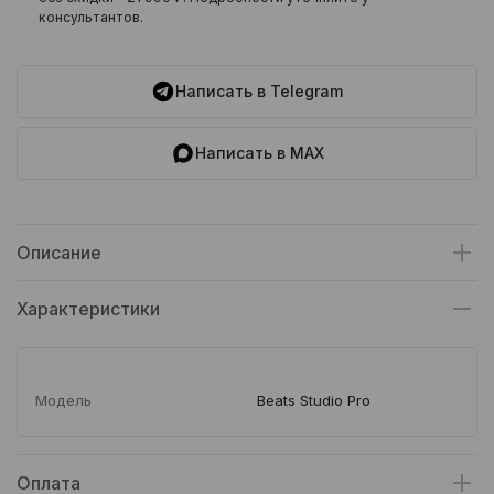
консультантов.
Написать в Telegram
Написать в MAX
Описание
Характеристики
Модель
Beats Studio Pro
Оплата