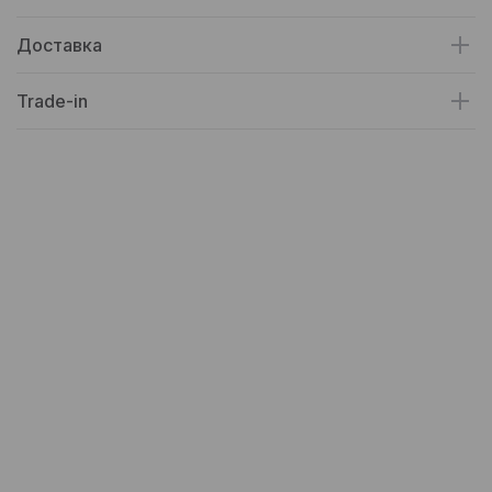
Доставка
Trade-in