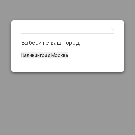
Выберите ваш город
Калининград
Москва