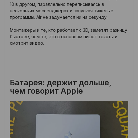
10 в другом, параллельно переписываясь в
нескольких мессенджерах и запуская тяжелые
программы. Air не задумается ни на секунду.
Монтажеры и те, кто работает с 3D, заметят разницу
быстрее, чем те, кто в основном пишет тексты и
смотрит видео.
Батарея: держит дольше,
чем говорит Apple