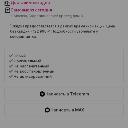
Доставим сегодня
Самовывоз сегодня
г. Москва, Багратионовский проезд дом 3
*
Скидка предоставляется в рамках временной акции. Цена
без скидки -
122 990 ₽
. Подробности уточняйте у
консультантов.
Новый
Оригинальный
Не распечатанный
Не восстановленный
Не активированный
Написать в Telegram
Написать в MAX