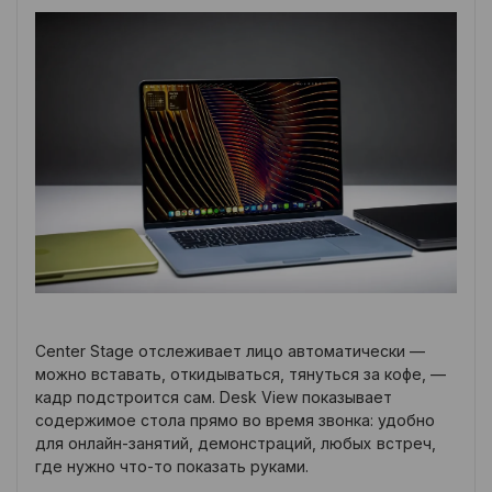
Center Stage отслеживает лицо автоматически —
можно вставать, откидываться, тянуться за кофе, —
кадр подстроится сам. Desk View показывает
содержимое стола прямо во время звонка: удобно
для онлайн-занятий, демонстраций, любых встреч,
где нужно что-то показать руками.