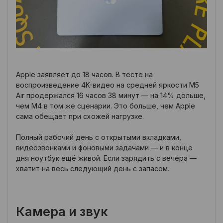
Apple заявляет до 18 часов. В тесте на
воспроизведение 4K-видео на средней яркости M5
Air продержался 16 часов 38 минут — на 14% дольше,
чем M4 в том же сценарии. Это больше, чем Apple
сама обещает при схожей нагрузке.
Полный рабочий день с открытыми вкладками,
видеозвонками и фоновыми задачами — и в конце
дня ноутбук ещё живой. Если зарядить с вечера —
хватит на весь следующий день с запасом.
Камера и звук