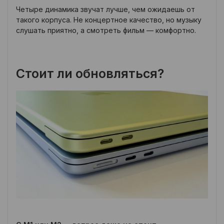
Четыре динамика звучат лучше, чем ожидаешь от
такого корпуса. Не концертное качество, но музыку
слушать приятно, а смотреть фильм — комфортно.
Стоит ли обновляться?