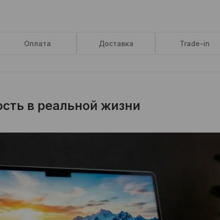
Оплата
Доставка
Trade-in
сть в реальной жизни