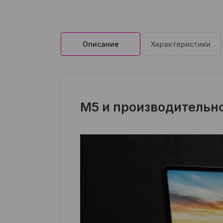
Описание
Характеристики
M5 и производительно