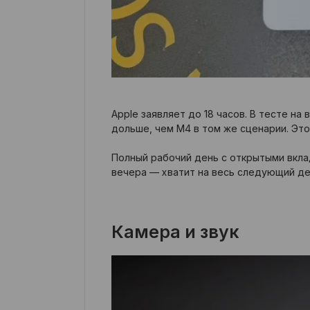
Apple заявляет до 18 часов. В тесте н
дольше, чем M4 в том же сценарии. Это
Полный рабочий день с открытыми вклад
вечера — хватит на весь следующий де
Камера и звук