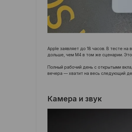
Apple заявляет до 18 часов. В тесте н
дольше, чем M4 в том же сценарии. Это
Полный рабочий день с открытыми вклад
вечера — хватит на весь следующий де
Камера и звук