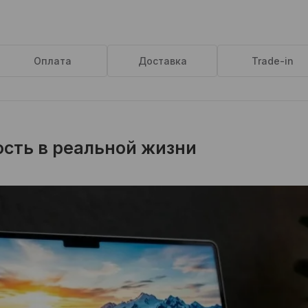
Оплата
Доставка
Trade-in
сть в реальной жизни