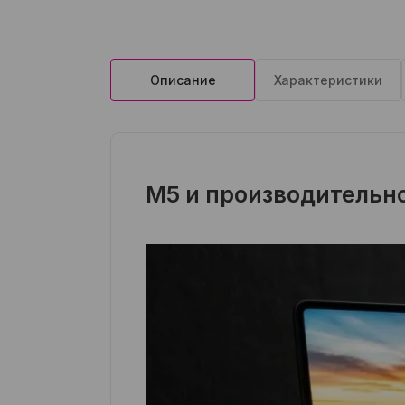
Описание
Характеристики
M5 и производительно