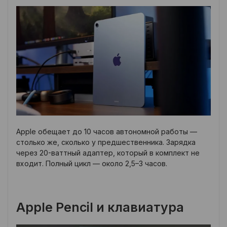
Apple обещает до 10 часов автономной работы —
столько же, сколько у предшественника. Зарядка
через 20-ваттный адаптер, который в комплект не
входит. Полный цикл — около 2,5–3 часов.
Apple Pencil и клавиатура