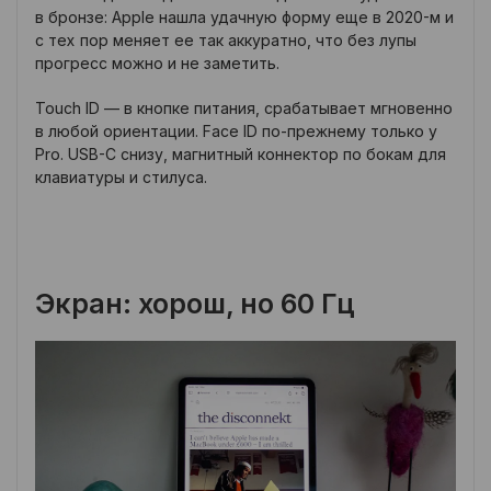
в бронзе: Apple нашла удачную форму еще в 2020-м и
с тех пор меняет ее так аккуратно, что без лупы
прогресс можно и не заметить.
Touch ID — в кнопке питания, срабатывает мгновенно
в любой ориентации. Face ID по-прежнему только у
Pro. USB-C снизу, магнитный коннектор по бокам для
клавиатуры и стилуса.
Экран: хорош, но 60 Гц