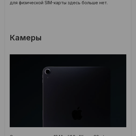
для физической SIM-карты здесь больше нет.
Камеры