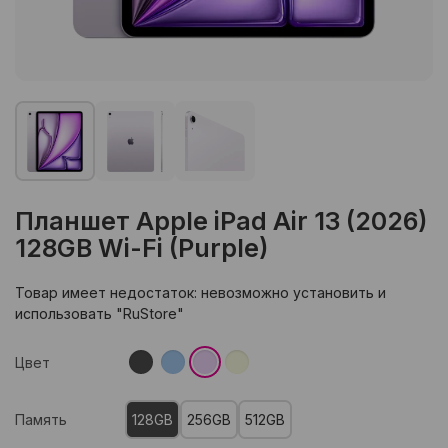
Планшет Apple iPad Air 13 (2026)
128GB Wi-Fi (Purple)
Товар имеет недостаток: невозможно установить и
использовать "RuStore"
Цвет
Память
128GB
256GB
512GB