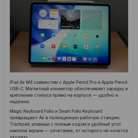
iPad Air M4 совместим с Apple Pencil Pro и Apple Pencil
USB-C. Магнитный коннектор обеспечивает зарядку и
крепление стилуса прямо на корпусе — удобно и
надёжно.
Magic Keyboard Folio и Smart Folio Keyboard
превращают Air в полноценную рабочую станцию.
Trackpad, клавиши с полным ходом и удобный угол
наклона экрана — сочетание, от которого не хочется
уходить.