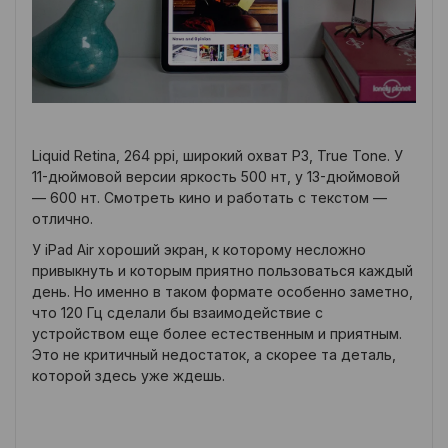
Liquid Retina, 264 ppi, широкий охват P3, True Tone. У
11-дюймовой версии яркость 500 нт, у 13-дюймовой
— 600 нт. Смотреть кино и работать с текстом —
отлично.
У iPad Air хороший экран, к которому несложно
привыкнуть и которым приятно пользоваться каждый
день. Но именно в таком формате особенно заметно,
что 120 Гц сделали бы взаимодействие с
устройством еще более естественным и приятным.
Это не критичный недостаток, а скорее та деталь,
которой здесь уже ждешь.