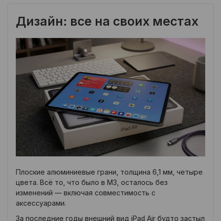
Дизайн: все на своих местах
Плоские алюминиевые грани, толщина 6,1 мм, четыре
цвета. Всё то, что было в M3, осталось без
изменений — включая совместимость с
аксессуарами.
За последние годы внешний вид iPad Air будто застыл