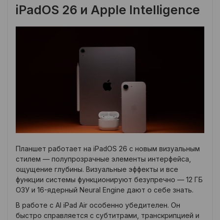
iPadOS 26 и Apple Intelligence
Планшет работает на iPadOS 26 с новым визуальным
стилем — полупрозрачные элементы интерфейса,
ощущение глубины. Визуальные эффекты и все
функции системы функционируют безупречно — 12 ГБ
ОЗУ и 16-ядерный Neural Engine дают о себе знать.
В работе с AI iPad Air особенно убедителен. Он
быстро справляется с субтитрами, транскрипцией и