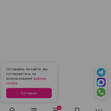
Оставаясь на сайте, вы
соглашаетесь на
использование
файлов
cookie
Согласен
0