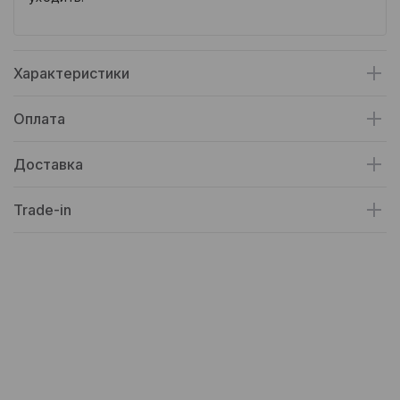
Характеристики
Оплата
Доставка
Trade-in