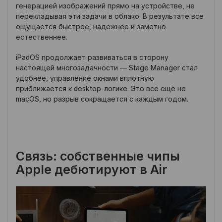
генерацией изображений прямо на устройстве, не
перекладывая эти задачи в облако. В результате все
ощущается быстрее, надежнее и заметно
естественнее.
iPadOS продолжает развиваться в сторону
настоящей многозадачности — Stage Manager стал
удобнее, управление окнами вплотную
приближается к desktop-логике. Это всё ещё не
macOS, но разрыв сокращается с каждым годом.
Связь: собственные чипы
Apple дебютируют в Air