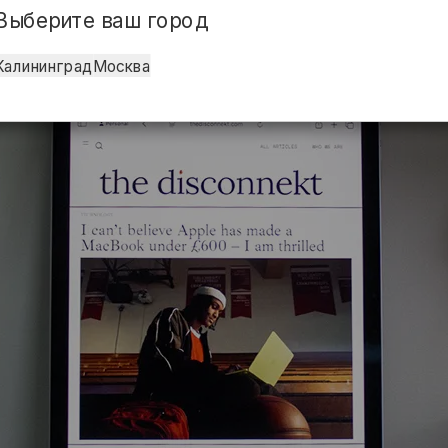
Выберите ваш город
Калининград
Москва