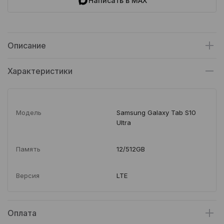
Написать в MAX
Описание
Характеристики
Модель
Samsung Galaxy Tab S10
Ultra
Память
12/512GB
Версия
LTE
Оплата