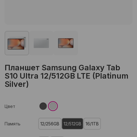
Планшет Samsung Galaxy Tab
S10 Ultra 12/512GB LTE (Platinum
Silver)
Цвет
Память
12/256GB
12/512GB
16/1TB