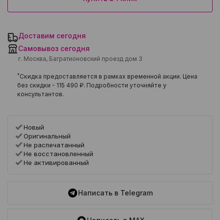
Доставим сегодня
Самовывоз сегодня
г. Москва, Багратионовский проезд дом 3
*
Скидка предоставляется в рамках временной акции. Цена
без скидки -
115 490 ₽
. Подробности уточняйте у
консультантов.
Новый
Оригинальный
Не распечатанный
Не восстановленный
Не активированный
Написать в Telegram