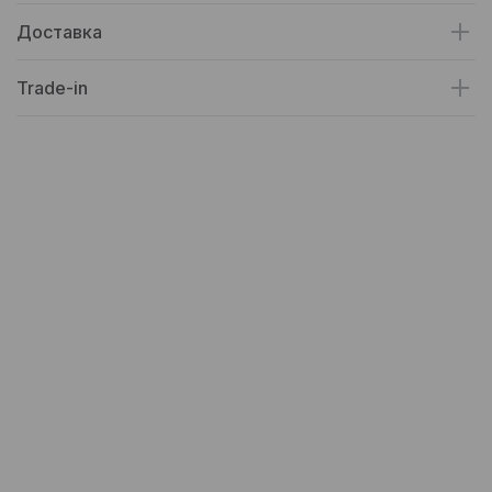
Доставка
Trade-in