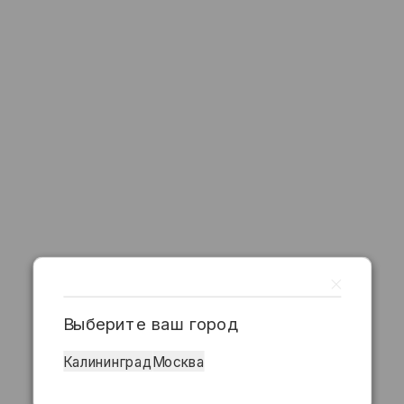
Выберите ваш город
Калининград
Москва