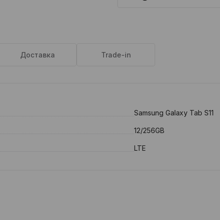
Доставка
Trade-in
Samsung Galaxy Tab S11
12/256GB
LTE