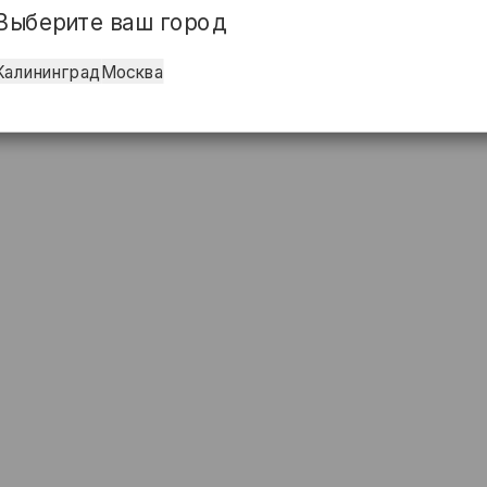
Выберите ваш город
Калининград
Москва