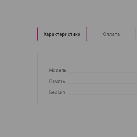
Характеристики
Оплата
Модель
Память
Версия