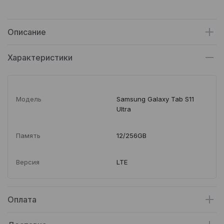
Описание
Характеристики
Модель
Samsung Galaxy Tab S11
Ultra
Память
12/256GB
Версия
LTE
Оплата