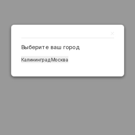
Выберите ваш город
Калининград
Москва