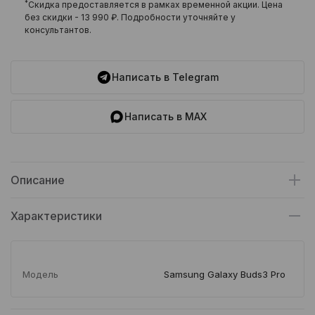
*
Скидка предоставляется в рамках временной акции. Цена
без скидки -
13 990 ₽
. Подробности уточняйте у
консультантов.
Написать в Telegram
Написать в MAX
Описание
Характеристики
Модель
Samsung Galaxy Buds3 Pro