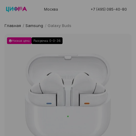
Москва
+7 (495) 085-40-80
Главная
/
Samsung
/
Galaxy Buds
Низкая цена
Рассрочка 0-0-36