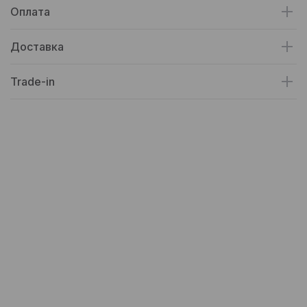
Оплата
Доставка
Trade-in