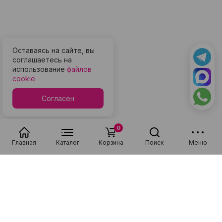
Оставаясь на сайте, вы
соглашаетесь на
использование
файлов
cookie
Согласен
0
Главная
Каталог
Корзина
Поиск
Меню