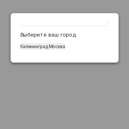
Выберите ваш город
Калининград
Москва