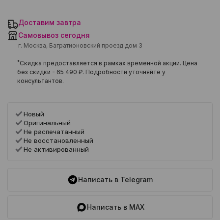
Доставим завтра
Самовывоз сегодня
г. Москва, Багратионовский проезд дом 3
*
Скидка предоставляется в рамках временной акции. Цена
без скидки -
65 490 ₽
. Подробности уточняйте у
консультантов.
Новый
Оригинальный
Не распечатанный
Не восстановленный
Не активированный
Написать в Telegram
Написать в MAX