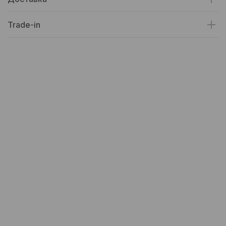
Trade-in