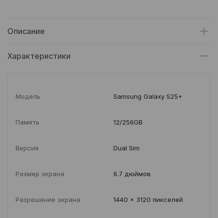
Описание
Характеристики
Модель
Samsung Galaxy S25+
Память
12/256GB
Версия
Dual Sim
Размер экрана
6.7 дюймов
Разрешение экрана
1440 x 3120 пикселей