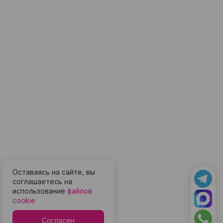
Оставаясь на сайте, вы
соглашаетесь на
использование
файлов
cookie
Согласен