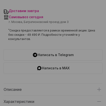
Доставим завтра
Самовывоз сегодня
г. Москва, Багратионовский проезд дом 3
*
Скидка предоставляется в рамках временной акции. Цена
без скидки -
49 490 ₽
. Подробности уточняйте у
консультантов.
Написать в Telegram
Написать в MAX
Описание
Характеристики