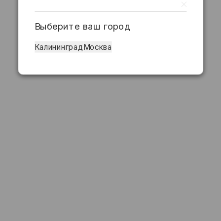
Выберите ваш город
Калининград
Москва