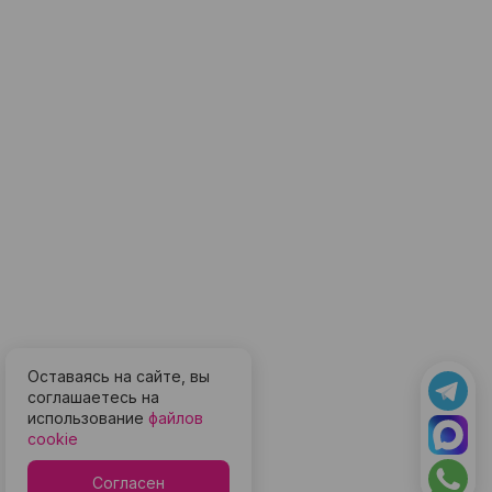
Оставаясь на сайте, вы
соглашаетесь на
использование
файлов
cookie
Согласен