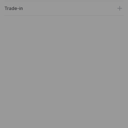
Trade-in