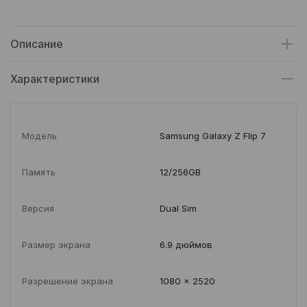
Описание
Характеристики
Модель
Samsung Galaxy Z Flip 7
Память
12/256GB
Версия
Dual Sim
Размер экрана
6.9 дюймов
Разрешение экрана
1080 x 2520