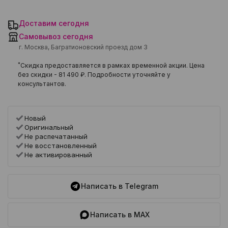
Доставим сегодня
Самовывоз сегодня
г. Москва, Багратионовский проезд дом 3
*
Скидка предоставляется в рамках временной акции. Цена
без скидки -
81 490 ₽
. Подробности уточняйте у
консультантов.
Новый
Оригинальный
Не распечатанный
Не восстановленный
Не активированный
Написать в Telegram
Написать в MAX