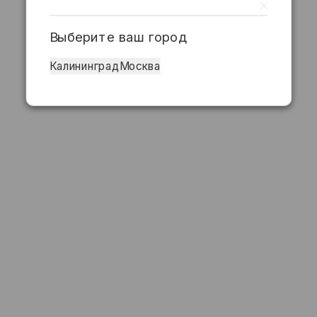
Выберите ваш город
Калининград
Москва