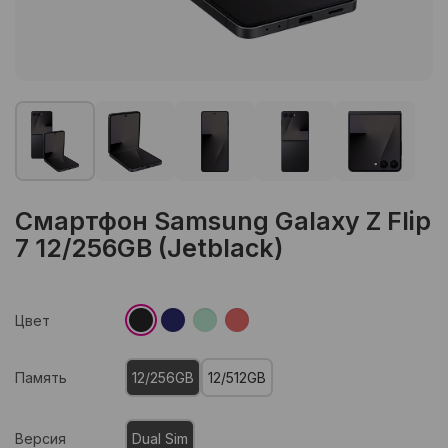
Смартфон Samsung Galaxy Z Flip
7 12/256GB (Jetblack)
Цвет
Память
12/256GB
12/512GB
Версия
Dual Sim