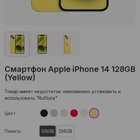
Смартфон Apple iPhone 14 128GB
(Yellow)
Товар имеет недостаток: невозможно установить и
использовать "RuStore"
Цвет
Память
128GB
256GB