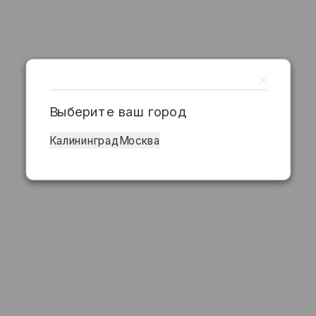
Выберите ваш город
Калининград
Москва