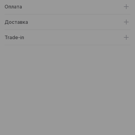
Оплата
Доставка
Trade-in