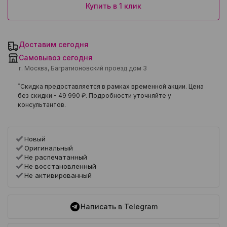
Купить в 1 клик
Доставим сегодня
Самовывоз сегодня
г. Москва, Багратионовский проезд дом 3
*
Скидка предоставляется в рамках временной акции. Цена
без скидки -
49 990 ₽
. Подробности уточняйте у
консультантов.
Новый
Оригинальный
Не распечатанный
Не восстановленный
Не активированный
Написать в Telegram