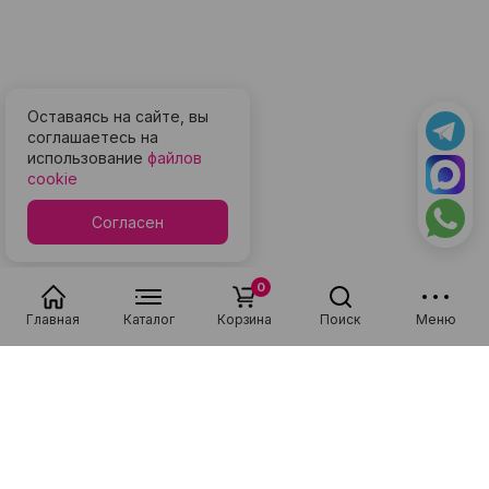
Оставаясь на сайте, вы
соглашаетесь на
использование
файлов
cookie
Согласен
0
Главная
Каталог
Корзина
Поиск
Меню