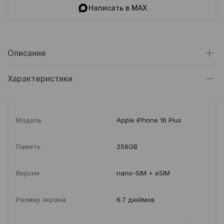
Написать в MAX
Описание
Характеристики
Модель
Apple iPhone 16 Plus
Память
256GB
Версия
nano-SIM + eSIM
Размер экрана
6.7 дюймов