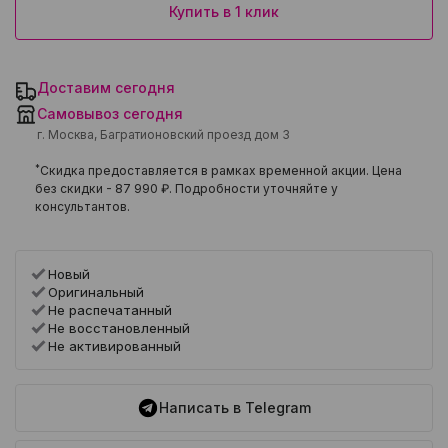
Купить в 1 клик
Доставим сегодня
Самовывоз сегодня
г. Москва, Багратионовский проезд дом 3
*
Скидка предоставляется в рамках временной акции. Цена
без скидки -
87 990 ₽
. Подробности уточняйте у
консультантов.
Новый
Оригинальный
Не распечатанный
Не восстановленный
Не активированный
Написать в Telegram