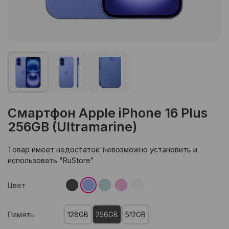
Смартфон Apple iPhone 16 Plus
256GB (Ultramarine)
Товар имеет недостаток: невозможно установить и
использовать "RuStore"
Цвет
Память
128GB
256GB
512GB