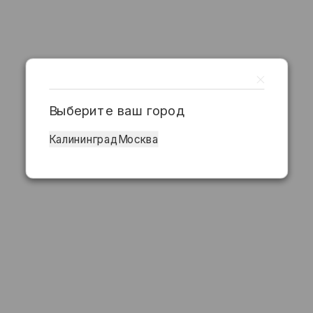
Выберите ваш город
Калининград
Москва