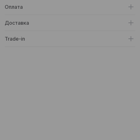
Оплата
Доставка
Trade-in