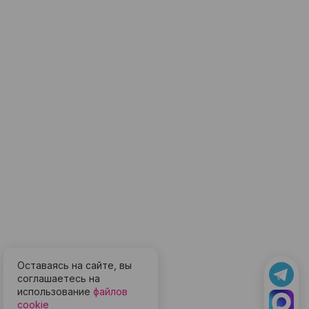
Оставаясь на сайте, вы
соглашаетесь на
использование
файлов
cookie