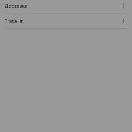
Доставка
Trade-in