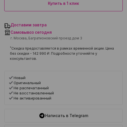
Купить в 1 клик
Доставим завтра
Самовывоз сегодня
г. Москва, Багратионовский проезд дом 3
*
Скидка предоставляется в рамках временной акции. Цена
без скидки -
142 990 ₽
. Подробности уточняйте у
консультантов.
Новый
Оригинальный
Не распечатанный
Не восстановленный
Не активированный
Написать в Telegram