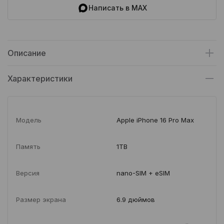
Написать в MAX
Описание
Характеристики
Модель
Apple iPhone 16 Pro Max
Память
1TB
Версия
nano-SIM + eSIM
Размер экрана
6.9 дюймов