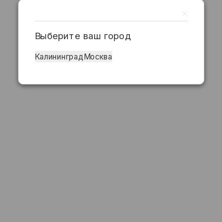
Выберите ваш город
Калининград
Москва