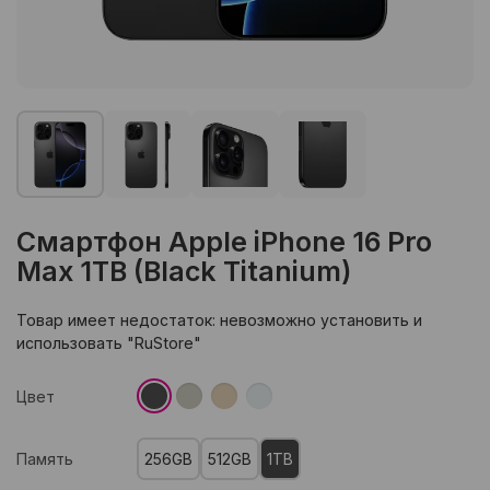
Смартфон Apple iPhone 16 Pro
Max 1TB (Black Titanium)
Товар имеет недостаток: невозможно установить и
использовать "RuStore"
Цвет
Память
256GB
512GB
1TB