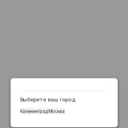
Выберите ваш город
Калининград
Москва