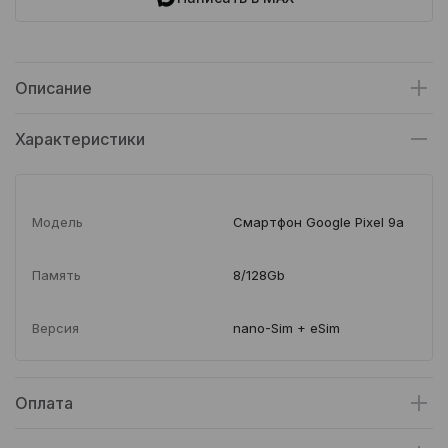
Описание
Характеристики
Модель
Смартфон Google Pixel 9a
Память
8/128Gb
Версия
nano-Sim + eSim
Оплата