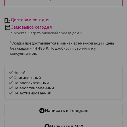
Доставим сегодня
Самовывоз сегодня
г. Москва, Багратионовский проезд дом 3
*
Скидка предоставляется в рамках временной акции. Цена
без скидки -
44 490 ₽
. Подробности уточняйте у
консультантов.
Новый
Оригинальный
Не распечатанный
Не восстановленный
Не активированный
Написать в Telegram
Написать в MAX