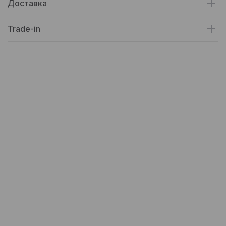
Доставка
Trade-in