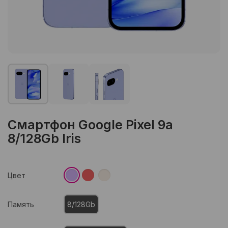
Смартфон Google Pixel 9a
8/128Gb Iris
Цвет
Память
8/128Gb