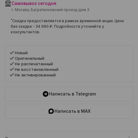
Самовывоз сегодня
г. Москва, Багратионовский проезд дом 3
*
Скидка предоставляется в рамках временной акции. Цена
без скидки -
34 990 ₽
. Подробности уточняйте у
консультантов.
Новый
Оригинальный
Не распечатанный
Не восстановленный
Не активированный
Написать в Telegram
Написать в MAX