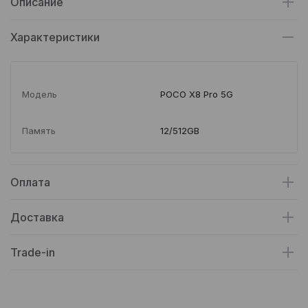
Описание
Характеристики
Модель
POCO X8 Pro 5G
Память
12/512GB
Оплата
Доставка
Trade-in