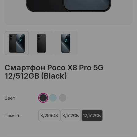
Смартфон Poco X8 Pro 5G
12/512GB (Black)
Цвет
Память
8/256GB
8/512GB
12/512GB