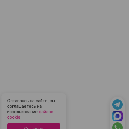
Оставаясь на сайте, вы
соглашаетесь на
использование
файлов
cookie
Согласен