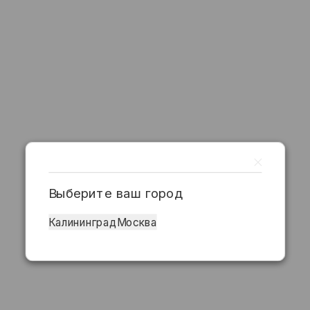
Выберите ваш город
Калининград
Москва