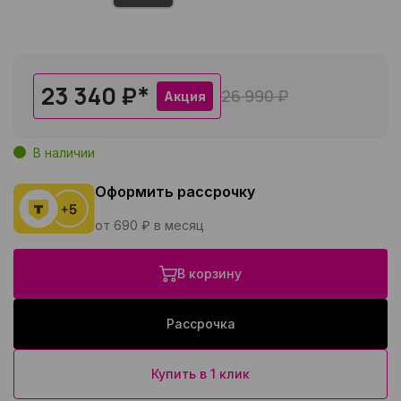
23 340 ₽
*
26 990 ₽
Акция
В наличии
Оформить рассрочку
от 690 ₽ в месяц
В корзину
Рассрочка
Купить в 1 клик