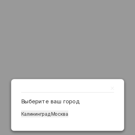
Выберите ваш город
Калининград
Москва