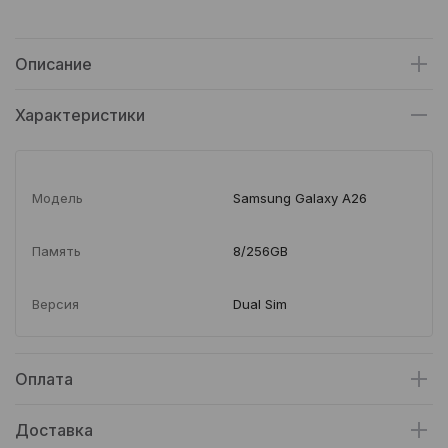
Описание
Характеристики
Модель
Samsung Galaxy A26
Память
8/256GB
Версия
Dual Sim
Оплата
Доставка