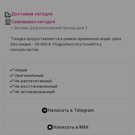
Доставим сегодня
Самовывоз сегодня
г. Москва, Багратионовский проезд дом 3
*
Скидка предоставляется в рамках временной акции. Цена
без скидки -
26 990 ₽
. Подробности уточняйте у
консультантов.
Новый
Оригинальный
Не распечатанный
Не восстановленный
Не активированный
Написать в Telegram
Написать в MAX