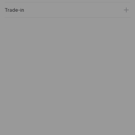
Trade-in