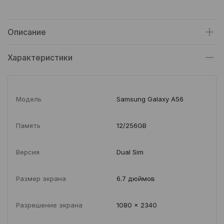
Описание
Характеристики
Модель
Samsung Galaxy A56
Память
12/256GB
Версия
Dual Sim
Размер экрана
6.7 дюймов
Разрешение экрана
1080 x 2340