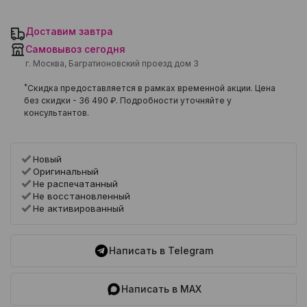
Доставим завтра
Самовывоз сегодня
г. Москва, Багратионовский проезд дом 3
*
Скидка предоставляется в рамках временной акции. Цена
без скидки -
36 490 ₽
. Подробности уточняйте у
консультантов.
Новый
Оригинальный
Не распечатанный
Не восстановленный
Не активированный
Написать в Telegram
Написать в MAX