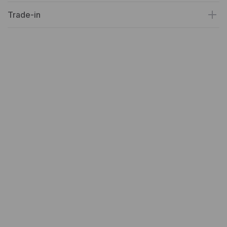
Trade-in