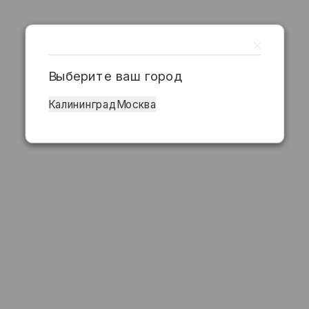
Выберите ваш город
Калининград
Москва