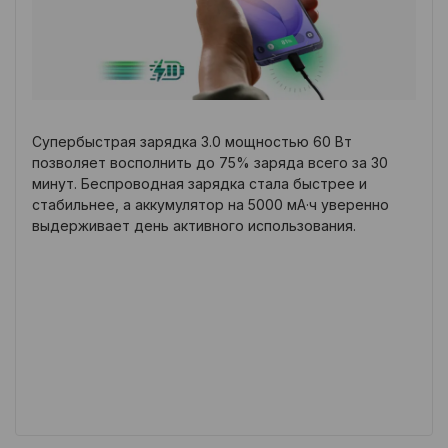
Супербыстрая зарядка 3.0 мощностью 60 Вт
позволяет восполнить до 75% заряда всего за 30
минут. Беспроводная зарядка стала быстрее и
стабильнее, а аккумулятор на 5000 мА·ч уверенно
выдерживает день активного использования.