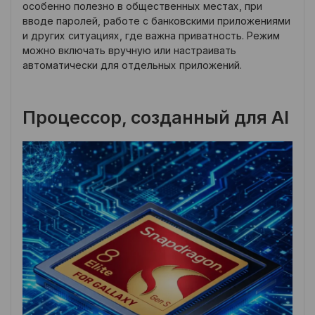
особенно полезно в общественных местах, при
вводе паролей, работе с банковскими приложениями
и других ситуациях, где важна приватность. Режим
можно включать вручную или настраивать
автоматически для отдельных приложений.
Процессор, созданный для AI