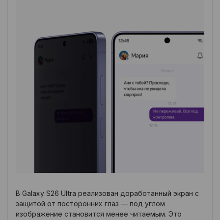
В Galaxy S26 Ultra реализован доработанный экран с
защитой от посторонних глаз — под углом
изображение становится менее читаемым. Это