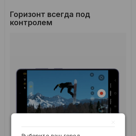
Горизонт всегда под
контролем
Выберите ваш город