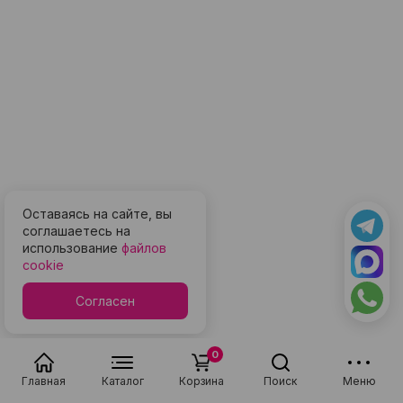
Оставаясь на сайте, вы
соглашаетесь на
использование
файлов
cookie
Согласен
0
Главная
Каталог
Корзина
Поиск
Меню