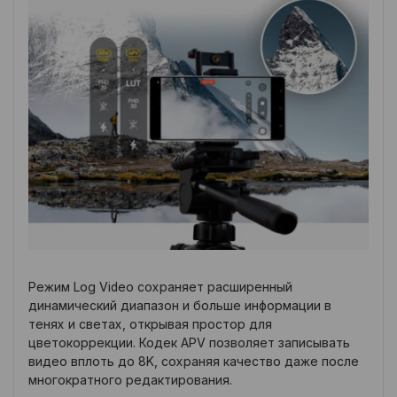
Режим Log Video сохраняет расширенный
динамический диапазон и больше информации в
тенях и светах, открывая простор для
цветокоррекции. Кодек APV позволяет записывать
видео вплоть до 8K, сохраняя качество даже после
многократного редактирования.