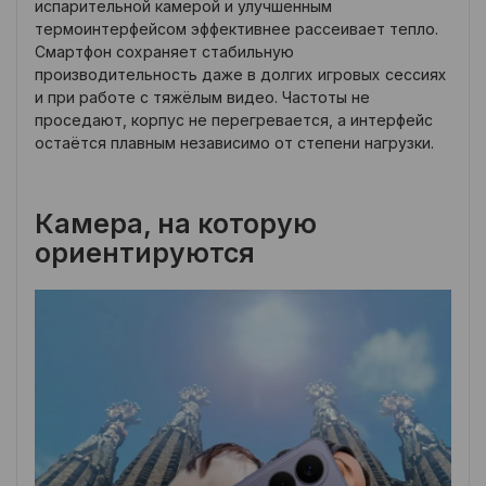
испарительной камерой и улучшенным
термоинтерфейсом эффективнее рассеивает тепло.
Смартфон сохраняет стабильную
производительность даже в долгих игровых сессиях
и при работе с тяжёлым видео. Частоты не
проседают, корпус не перегревается, а интерфейс
остаётся плавным независимо от степени нагрузки.
Камера, на которую
ориентируются