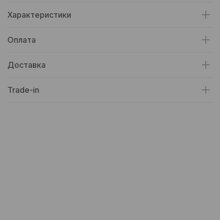
Характеристики
Оплата
Доставка
Trade-in