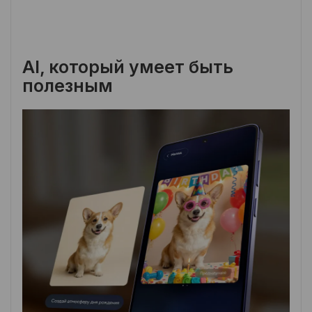
AI, который умеет быть
полезным