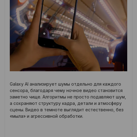
Galaxy AI анализирует шумы отдельно для каждого
сенсора, благодаря чему ночное видео становится
заметно чище. Алгоритмы не просто подавляют шум,
а сохраняют структуру кадра, детали и атмосферу
сцены. Видео в темноте выглядит естественно, без
«мыла» и агрессивной обработки.