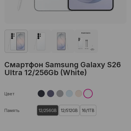
Смартфон Samsung Galaxy S26
Ultra 12/256Gb (White)
Цвет
Память
12/256GB
12/512GB
16/1TB