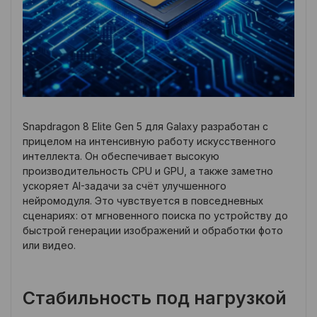
Snapdragon 8 Elite Gen 5 для Galaxy разработан с
прицелом на интенсивную работу искусственного
интеллекта. Он обеспечивает высокую
производительность CPU и GPU, а также заметно
ускоряет AI-задачи за счёт улучшенного
нейромодуля. Это чувствуется в повседневных
сценариях: от мгновенного поиска по устройству до
быстрой генерации изображений и обработки фото
или видео.
Стабильность под нагрузкой