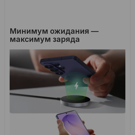
Минимум ожидания —
максимум заряда