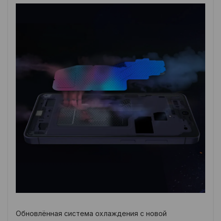
Обновлённая система охлаждения с новой