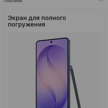
Описание
Экран для полного
погружения