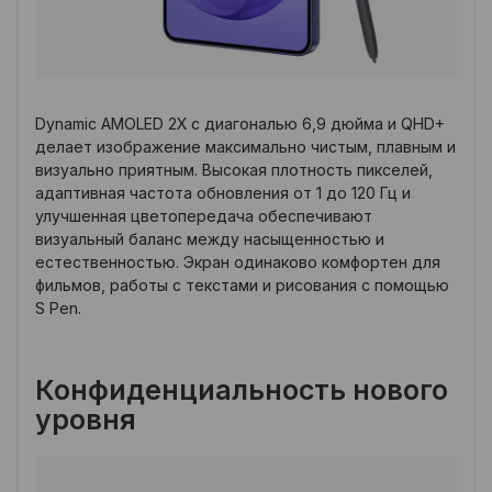
Dynamic AMOLED 2X с диагональю 6,9 дюйма и QHD+
делает изображение максимально чистым, плавным и
визуально приятным. Высокая плотность пикселей,
адаптивная частота обновления от 1 до 120 Гц и
улучшенная цветопередача обеспечивают
визуальный баланс между насыщенностью и
естественностью. Экран одинаково комфортен для
фильмов, работы с текстами и рисования с помощью
S Pen.
Конфиденциальность нового
уровня