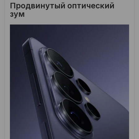
Продвинутый оптический
зум