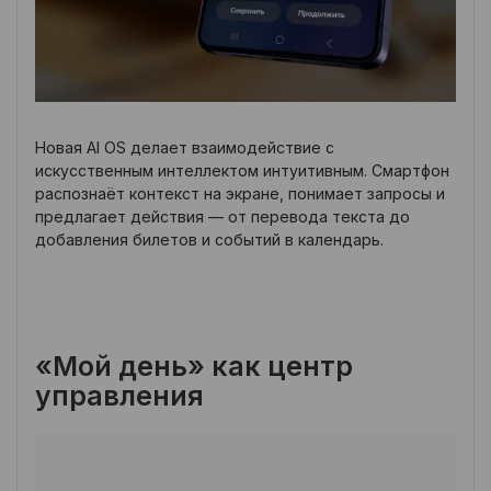
Новая AI OS делает взаимодействие с
искусственным интеллектом интуитивным. Смартфон
распознаёт контекст на экране, понимает запросы и
предлагает действия — от перевода текста до
добавления билетов и событий в календарь.
«Мой день» как центр
управления