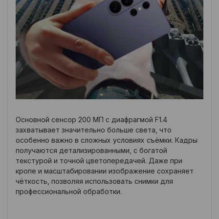
Основной сенсор 200 МП с диафрагмой F1.4
захватывает значительно больше света, что
особенно важно в сложных условиях съёмки. Кадры
получаются детализированными, с богатой
текстурой и точной цветопередачей. Даже при
кропе и масштабировании изображение сохраняет
чёткость, позволяя использовать снимки для
профессиональной обработки.