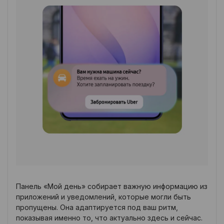
Панель «Мой день» собирает важную информацию из
приложений и уведомлений, которые могли быть
пропущены. Она адаптируется под ваш ритм,
показывая именно то, что актуально здесь и сейчас.