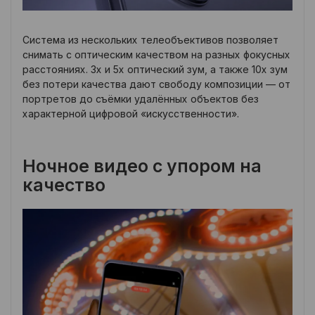
Система из нескольких телеобъективов позволяет
снимать с оптическим качеством на разных фокусных
расстояниях. 3x и 5x оптический зум, а также 10x зум
без потери качества дают свободу композиции — от
портретов до съёмки удалённых объектов без
характерной цифровой «искусственности».
Ночное видео с упором на
качество