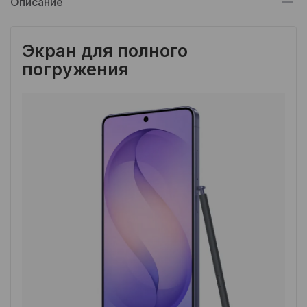
Описание
Экран для полного
погружения