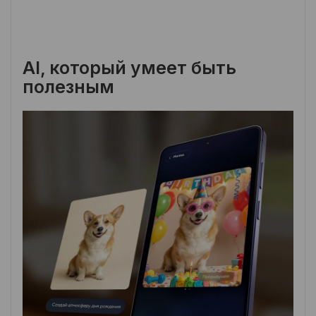
AI, который умеет быть
полезным