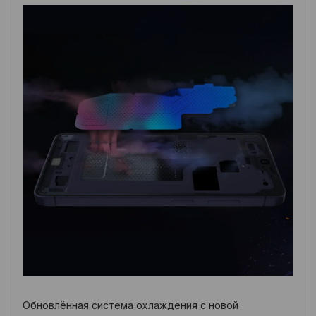
Обновлённая система охлаждения с новой