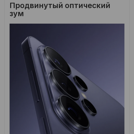
Продвинутый оптический
зум