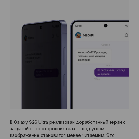
В Galaxy S26 Ultra реализован доработанный экран с
защитой от посторонних глаз — под углом
изображение становится менее читаемым. Это