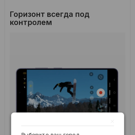
Горизонт всегда под
контролем
Выберите ваш город