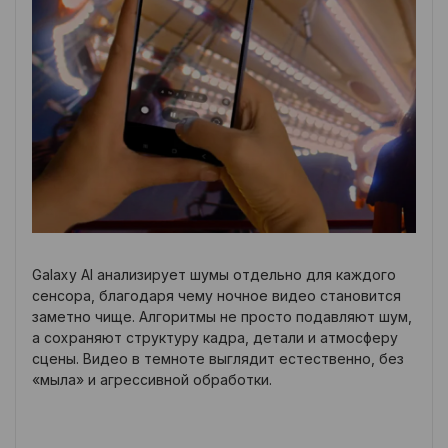
Galaxy AI анализирует шумы отдельно для каждого
сенсора, благодаря чему ночное видео становится
заметно чище. Алгоритмы не просто подавляют шум,
а сохраняют структуру кадра, детали и атмосферу
сцены. Видео в темноте выглядит естественно, без
«мыла» и агрессивной обработки.