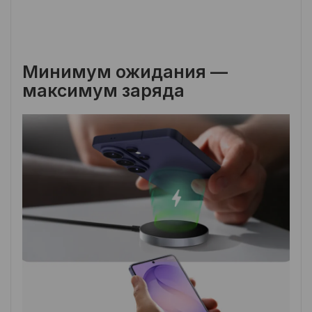
Минимум ожидания —
максимум заряда