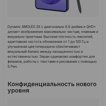
Dynamic AMOLED 2X с диагональю 6,9 дюйма и QHD+
делает изображение максимально чистым, плавным и
визуально приятным. Высокая плотность пикселей,
адаптивная частота обновления от 1 до 120 Гц и
улучшенная цветопередача обеспечивают
визуальный баланс между насыщенностью и
естественностью. Экран одинаково комфортен для
фильмов, работы с текстами и рисования с помощью
S Pen.
Конфиденциальность нового
уровня