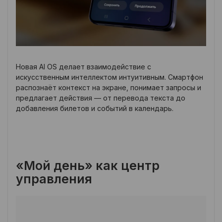
Новая AI OS делает взаимодействие с
искусственным интеллектом интуитивным. Смартфон
распознаёт контекст на экране, понимает запросы и
предлагает действия — от перевода текста до
добавления билетов и событий в календарь.
«Мой день» как центр
управления