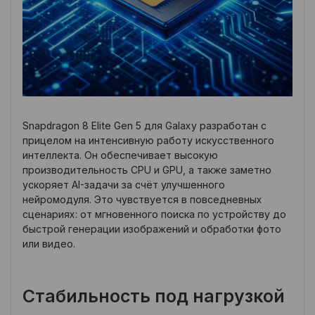
Snapdragon 8 Elite Gen 5 для Galaxy разработан с
прицелом на интенсивную работу искусственного
интеллекта. Он обеспечивает высокую
производительность CPU и GPU, а также заметно
ускоряет AI-задачи за счёт улучшенного
нейромодуля. Это чувствуется в повседневных
сценариях: от мгновенного поиска по устройству до
быстрой генерации изображений и обработки фото
или видео.
Стабильность под нагрузкой