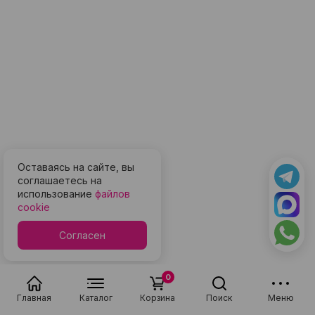
Оставаясь на сайте, вы
соглашаетесь на
использование
файлов
cookie
Согласен
0
Главная
Каталог
Корзина
Поиск
Меню