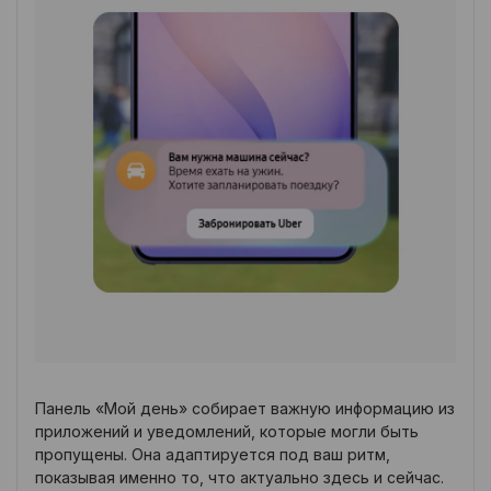
Панель «Мой день» собирает важную информацию из
приложений и уведомлений, которые могли быть
пропущены. Она адаптируется под ваш ритм,
показывая именно то, что актуально здесь и сейчас.