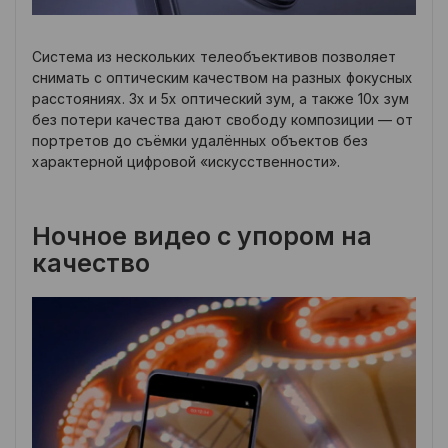
Система из нескольких телеобъективов позволяет
снимать с оптическим качеством на разных фокусных
расстояниях. 3x и 5x оптический зум, а также 10x зум
без потери качества дают свободу композиции — от
портретов до съёмки удалённых объектов без
характерной цифровой «искусственности».
Ночное видео с упором на
качество