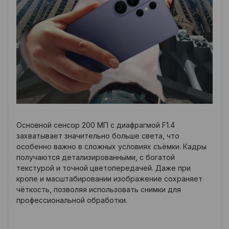
Основной сенсор 200 МП с диафрагмой F1.4
захватывает значительно больше света, что
особенно важно в сложных условиях съёмки. Кадры
получаются детализированными, с богатой
текстурой и точной цветопередачей. Даже при
кропе и масштабировании изображение сохраняет
чёткость, позволяя использовать снимки для
профессиональной обработки.