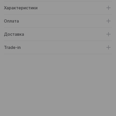
Характеристики
Оплата
Доставка
Trade-in