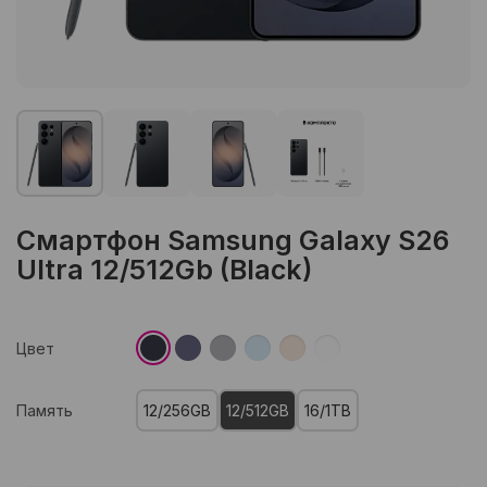
Смартфон Samsung Galaxy S26
Ultra 12/512Gb (Black)
Цвет
Память
12/256GB
12/512GB
16/1TB