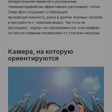
испарительной камерой и улучшенным
термоинтерфейсом эффективнее рассеивает тепло.
Смартфон сохраняет стабильную
производительность даже в долгих игровых сессиях
и при работе с тяжёлым видео. Частоты не
проседают, корпус не перегревается, а интерфейс
остаётся плавным независимо от степени нагрузки.
Камера, на которую
ориентируются