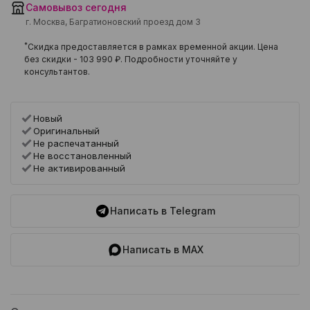
Самовывоз сегодня
г. Москва, Багратионовский проезд дом 3
*
Скидка предоставляется в рамках временной акции. Цена
без скидки -
103 990 ₽
. Подробности уточняйте у
консультантов.
Новый
Оригинальный
Не распечатанный
Не восстановленный
Не активированный
Написать в Telegram
Написать в MAX