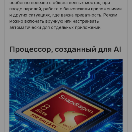
особенно полезно в общественных местах, при
вводе паролей, работе с банковскими приложениями
и других ситуациях, где важна приватность. Режим
можно включать вручную или настраивать
автоматически для отдельных приложений.
Процессор, созданный для AI