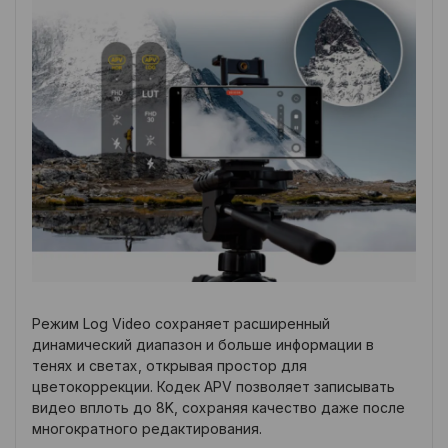
Режим Log Video сохраняет расширенный
динамический диапазон и больше информации в
тенях и светах, открывая простор для
цветокоррекции. Кодек APV позволяет записывать
видео вплоть до 8K, сохраняя качество даже после
многократного редактирования.