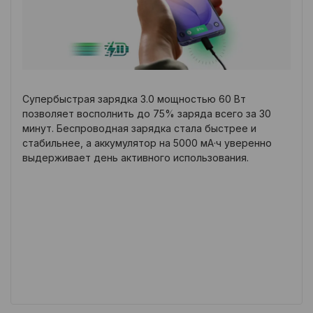
Супербыстрая зарядка 3.0 мощностью 60 Вт
позволяет восполнить до 75% заряда всего за 30
минут. Беспроводная зарядка стала быстрее и
стабильнее, а аккумулятор на 5000 мА·ч уверенно
выдерживает день активного использования.