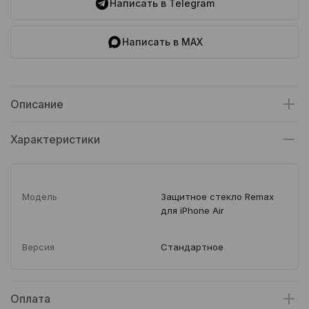
Написать в Telegram
Написать в MAX
Описание
Характеристики
Модель
Защитное стекло Remax
для iPhone Air
Версия
Стандартное
Оплата