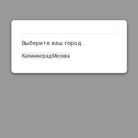
Выберите ваш город
Калининград
Москва