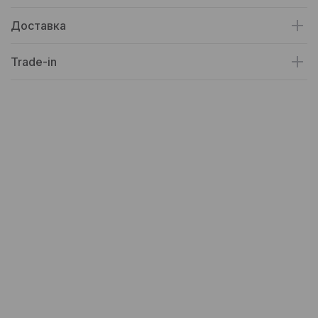
Доставка
Trade-in