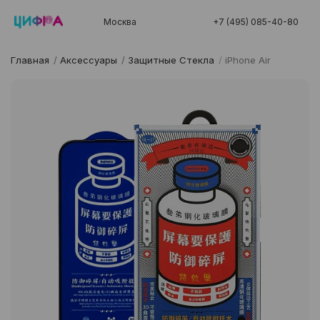
Москва
+7 (495) 085-40-80
Главная
/
Аксессуары
/
Защитные Стекла
/
iPhone Air