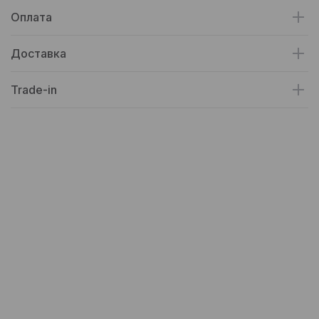
Оплата
Доставка
Trade-in