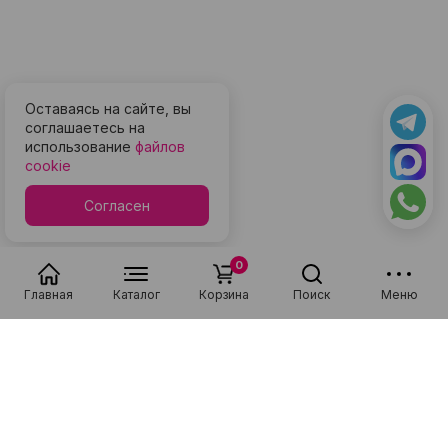
Оставаясь на сайте, вы
соглашаетесь на
использование
файлов
cookie
Согласен
0
Главная
Каталог
Корзина
Поиск
Меню