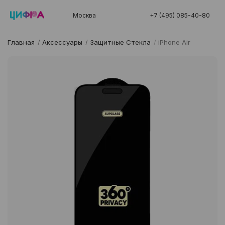
Москва
+7 (495) 085-40-80
Главная
/
Аксессуары
/
Защитные Стекла
/
iPhone Air