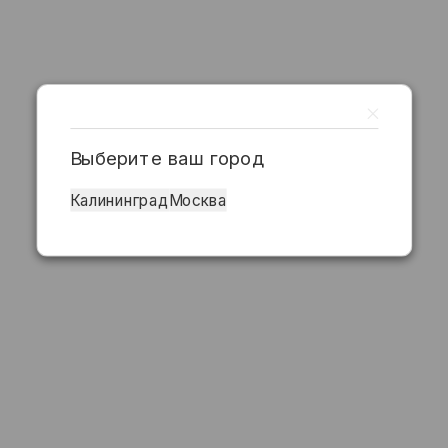
Выберите ваш город
Калининград
Москва