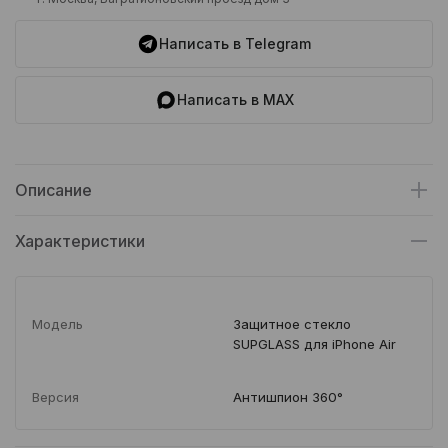
Написать в Telegram
Написать в MAX
Описание
Характеристики
Модель
Защитное стекло
SUPGLASS для iPhone Air
Версия
Антишпион 360°