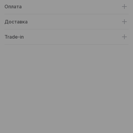
Оплата
Доставка
Trade-in