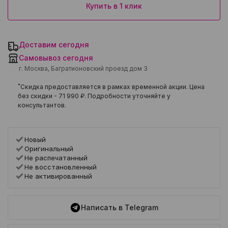
Купить в 1 клик
Доставим сегодня
Самовывоз сегодня
г. Москва, Багратионовский проезд дом 3
*
Скидка предоставляется в рамках временной акции. Цена
без скидки -
71 990 ₽
. Подробности уточняйте у
консультантов.
Новый
Оригинальный
Не распечатанный
Не восстановленный
Не активированный
Написать в Telegram