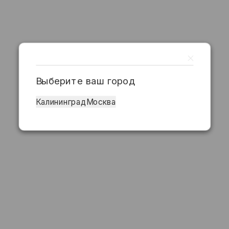
Выберите ваш город
Калининград
Москва