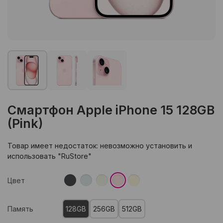
Смартфон Apple iPhone 15 128GB
(Pink)
Товар имеет недостаток: невозможно установить и
использовать "RuStore"
Цвет
Память
128GB
256GB
512GB