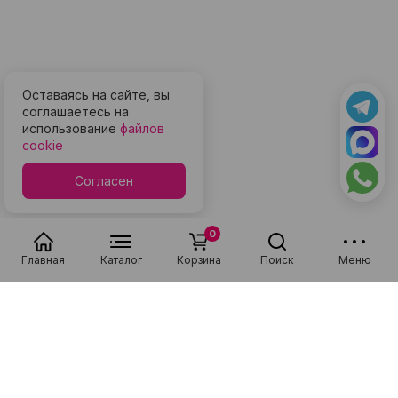
Оставаясь на сайте, вы
соглашаетесь на
использование
файлов
cookie
Согласен
0
Главная
Каталог
Корзина
Поиск
Меню