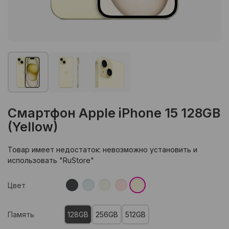
Смартфон Apple iPhone 15 128GB
(Yellow)
Товар имеет недостаток: невозможно установить и
использовать "RuStore"
Цвет
Память
128GB
256GB
512GB