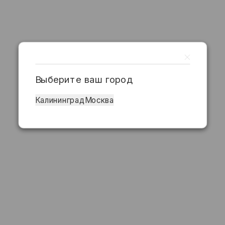
Выберите ваш город
Калининград
Москва