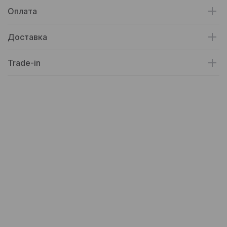
Оплата
Доставка
Trade-in