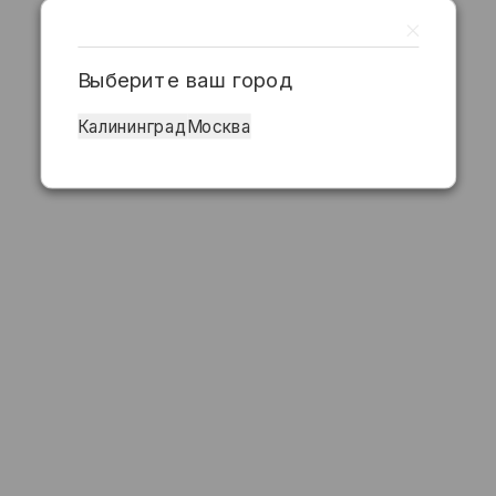
Выберите ваш город
Калининград
Москва