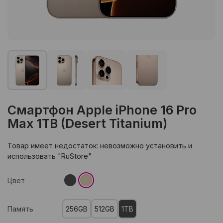
Смартфон Apple iPhone 16 Pro
Max 1TB (Desert Titanium)
Товар имеет недостаток: невозможно установить и
использовать "RuStore"
Цвет
Память
256GB
512GB
1TB