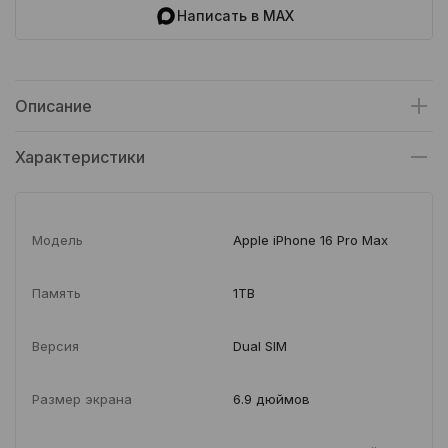
Написать в MAX
Описание
Характеристики
Модель
Apple iPhone 16 Pro Max
Память
1TB
Версия
Dual SIM
Размер экрана
6.9 дюймов