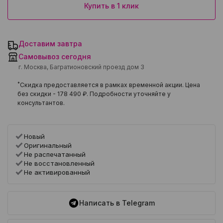
Купить в 1 клик
Доставим завтра
Самовывоз сегодня
г. Москва, Багратионовский проезд дом 3
*
Скидка предоставляется в рамках временной акции. Цена
без скидки -
178 490 ₽
. Подробности уточняйте у
консультантов.
Новый
Оригинальный
Не распечатанный
Не восстановленный
Не активированный
Написать в Telegram