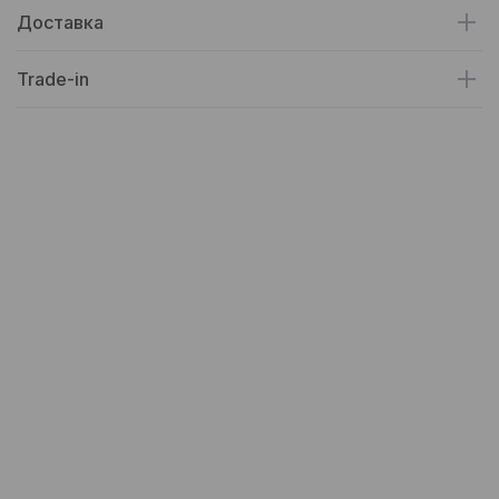
Доставка
Trade-in