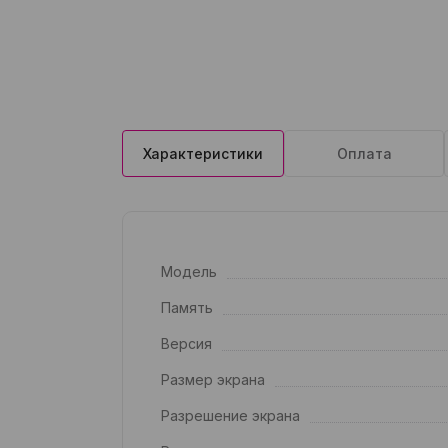
Характеристики
Оплата
Модель
Память
Версия
Размер экрана
Разрешение экрана