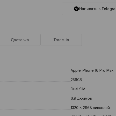
Написать в Telegr
Доставка
Trade-in
Apple iPhone 16 Pro Max
256GB
Dual SIM
6.9 дюймов
1320 x 2868 пикселей