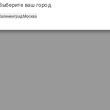
Выберите ваш город
Калининград
Москва